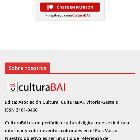
Sobre nosotros
Edita: Asociación Cultural CulturaBAI, Vitoria-Gasteiz
ISSN 3101-0466
CulturaBAI es un periódico cultural digital que se dedica a
informar y cubrir eventos culturales en el País Vasco.
Nuestro objetivo es ser un sitio de referencia de