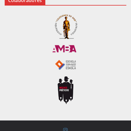
Colaboradores