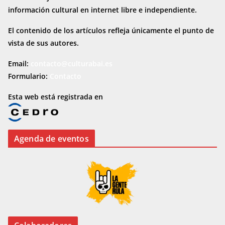
información cultural en internet
libre e independiente.
El contenido de los artículos refleja únicamente el punto de
vista de sus autores.
Email:
contacto@culturabai.es
Formulario:
Contacto
Esta web está registrada en
Agenda de eventos