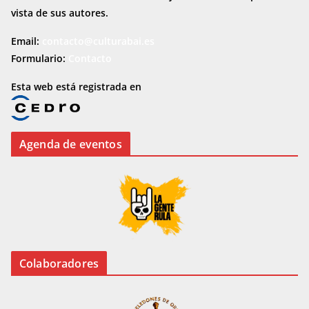
vista de sus autores.
Email:
contacto@culturabai.es
Formulario:
Contacto
Esta web está registrada en
Agenda de eventos
Colaboradores