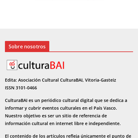
Sobre nosotros
Edita: Asociación Cultural CulturaBAI, Vitoria-Gasteiz
ISSN 3101-0466
CulturaBAI es un periódico cultural digital que se dedica a
informar y cubrir eventos culturales en el País Vasco.
Nuestro objetivo es ser un sitio de referencia de
información cultural en internet
libre e independiente.
El contenido de los artículos refleja únicamente el punto de