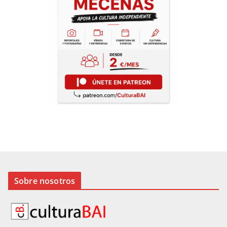
Sobre nosotros