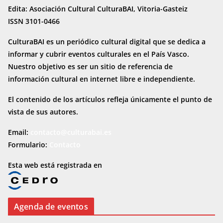
Edita: Asociación Cultural CulturaBAI, Vitoria-Gasteiz
ISSN 3101-0466
CulturaBAI es un periódico cultural digital que se dedica a
informar y cubrir eventos culturales en el País Vasco.
Nuestro objetivo es ser un sitio de referencia de
información cultural en internet
libre e independiente.
El contenido de los artículos refleja únicamente el punto de
vista de sus autores.
Email:
contacto@culturabai.es
Formulario:
Contacto
Esta web está registrada en
Agenda de eventos