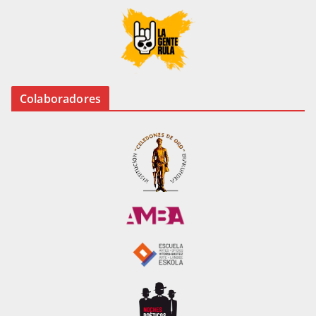
Colaboradores