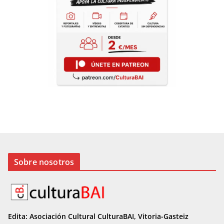
Sobre nosotros
Edita: Asociación Cultural CulturaBAI, Vitoria-Gasteiz