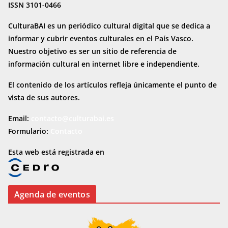
ISSN 3101-0466
CulturaBAI es un periódico cultural digital que se dedica a
informar y cubrir eventos culturales en el País Vasco.
Nuestro objetivo es ser un sitio de referencia de
información cultural en internet
libre e independiente.
El contenido de los artículos refleja únicamente el punto de
vista de sus autores.
Email:
contacto@culturabai.es
Formulario:
Contacto
Esta web está registrada en
Agenda de eventos