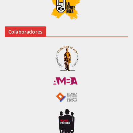
Colaboradores