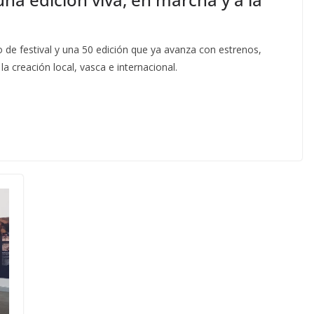
 de festival y una 50 edición que ya avanza con estrenos,
a creación local, vasca e internacional.