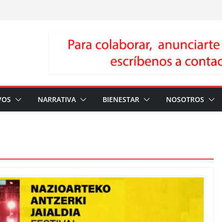
VOS
NARRATIVA
BIENESTAR
NOSOTROS