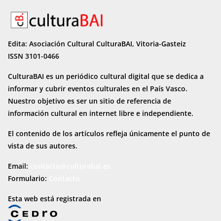
Edita: Asociación Cultural CulturaBAI, Vitoria-Gasteiz
ISSN 3101-0466
CulturaBAI es un periódico cultural digital que se dedica a
informar y cubrir eventos culturales en el País Vasco.
Nuestro objetivo es ser un sitio de referencia de
información cultural en internet
libre e independiente.
El contenido de los artículos refleja únicamente el punto de
vista de sus autores.
Email:
contacto@culturabai.es
Formulario:
Contacto
Esta web está registrada en