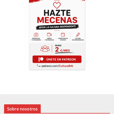
Sobre nosotros