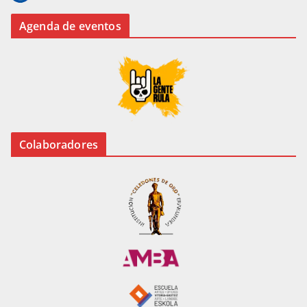
Agenda de eventos
Colaboradores