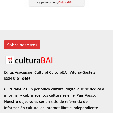
Sobre nosotros
Edita: Asociación Cultural CulturaBAI, Vitoria-Gasteiz
ISSN 3101-0466
CulturaBAI es un periódico cultural digital que se dedica a
informar y cubrir eventos culturales en el País Vasco.
Nuestro objetivo es ser un sitio de referencia de
información cultural en internet
libre e independiente.