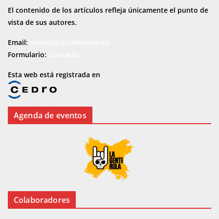
El contenido de los artículos refleja únicamente el punto de
vista de sus autores.
Email:
contacto@culturabai.es
Formulario:
Contacto
Esta web está registrada en
Agenda de eventos
Colaboradores