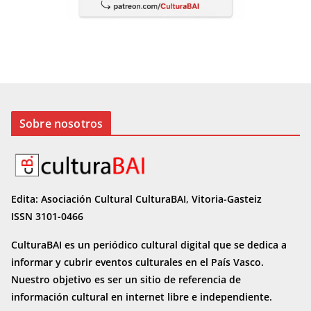
Sobre nosotros
Edita: Asociación Cultural CulturaBAI, Vitoria-Gasteiz
ISSN 3101-0466
CulturaBAI es un periódico cultural digital que se dedica a
informar y cubrir eventos culturales en el País Vasco.
Nuestro objetivo es ser un sitio de referencia de
información cultural en internet
libre e independiente.