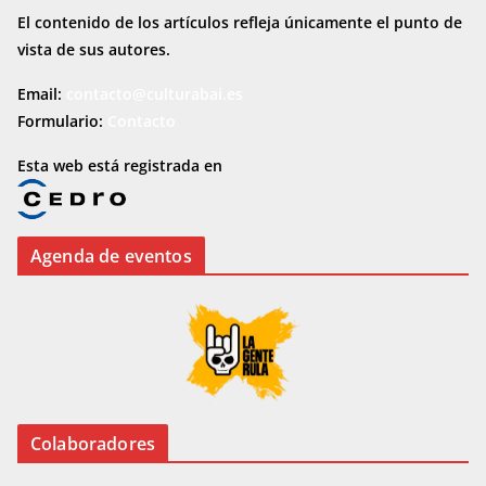
El contenido de los artículos refleja únicamente el punto de
vista de sus autores.
Email:
contacto@culturabai.es
Formulario:
Contacto
Esta web está registrada en
Agenda de eventos
Colaboradores