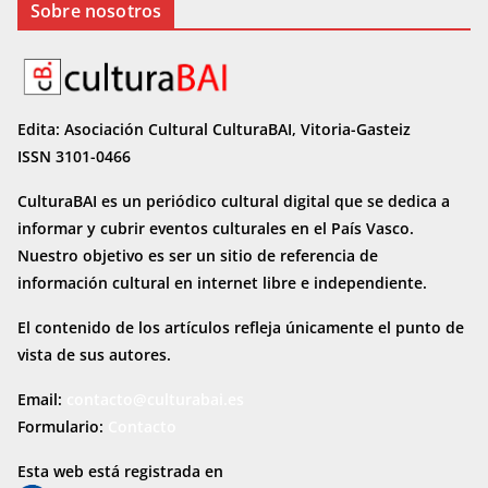
Sobre nosotros
Edita: Asociación Cultural CulturaBAI, Vitoria-Gasteiz
ISSN 3101-0466
CulturaBAI es un periódico cultural digital que se dedica a
informar y cubrir eventos culturales en el País Vasco.
Nuestro objetivo es ser un sitio de referencia de
información cultural en internet
libre e independiente.
El contenido de los artículos refleja únicamente el punto de
vista de sus autores.
Email:
contacto@culturabai.es
Formulario:
Contacto
Esta web está registrada en