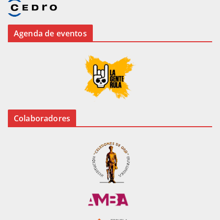
Agenda de eventos
Colaboradores