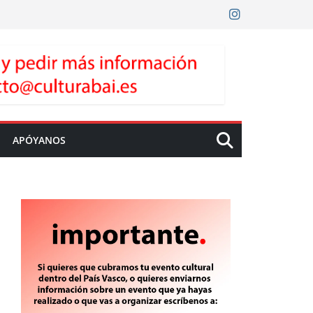
APÓYANOS