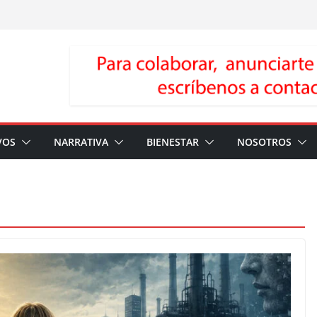
VOS
NARRATIVA
BIENESTAR
NOSOTROS