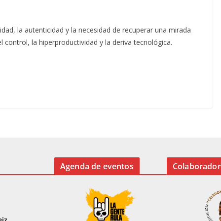
lidad, la autenticidad y la necesidad de recuperar una mirada
ontrol, la hiperproductividad y la deriva tecnológica.
Agenda de eventos
Colaborador
eiz