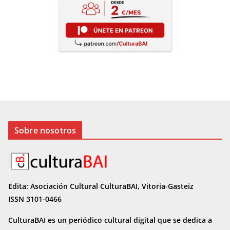
Sobre nosotros
Edita: Asociación Cultural CulturaBAI, Vitoria-Gasteiz
ISSN 3101-0466
CulturaBAI es un periódico cultural digital que se dedica a