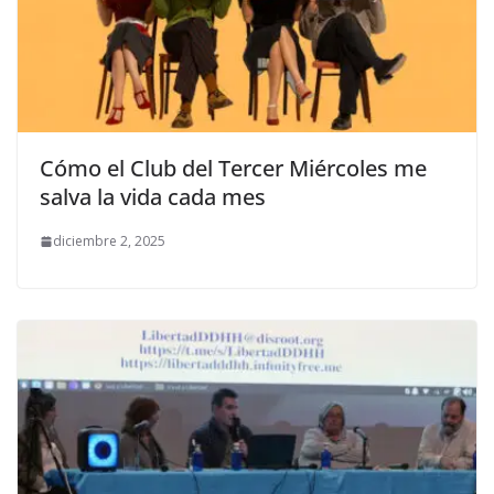
Cómo el Club del Tercer Miércoles me
salva la vida cada mes
diciembre 2, 2025