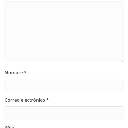
Nombre
*
Correo electrónico
*
Web