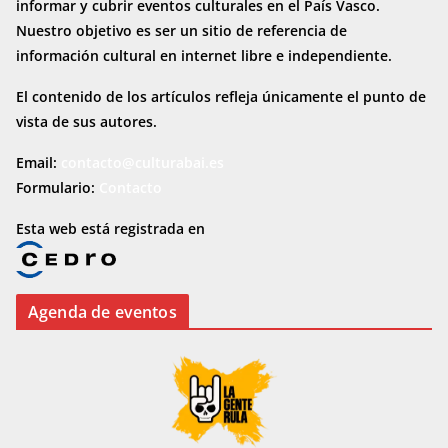
informar y cubrir eventos culturales en el País Vasco.
Nuestro objetivo es ser un sitio de referencia de
información cultural en internet
libre e independiente.
El contenido de los artículos refleja únicamente el punto de
vista de sus autores.
Email:
contacto@culturabai.es
Formulario:
Contacto
Esta web está registrada en
Agenda de eventos