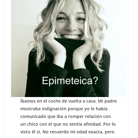
Íbamos en el coche de vuelta a casa. Mi padre
mostraba indignación porque yo le había
comunicado que iba a romper relación con
un chico con el que no sentía afinidad. Por lo
visto él sí. No recuerdo mi edad exacta, pero