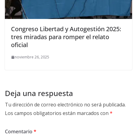
Congreso Libertad y Autogestión 2025:
tres miradas para romper el relato
oficial
noviembre 26, 2025
Deja una respuesta
Tu dirección de correo electrónico no será publicada.
Los campos obligatorios están marcados con
*
Comentario
*