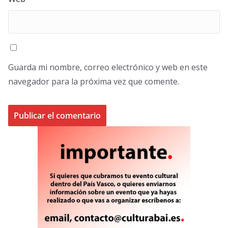
Guarda mi nombre, correo electrónico y web en este
navegador para la próxima vez que comente.