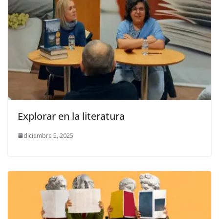
Explorar en la literatura
diciembre 5, 2025