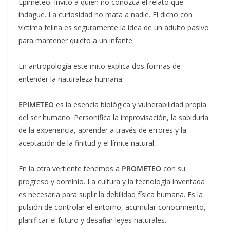
Epimeteo. Invito a quien no conozca el relato que
indague. La curiosidad no mata a nadie. El dicho con
víctima felina es seguramente la idea de un adulto pasivo
para mantener quieto a un infante.
En antropología este mito explica dos formas de
entender la naturaleza humana:
EPIMETEO
es la esencia biológica y vulnerabilidad propia
del ser humano. Personifica la improvisación, la sabiduría
de la experiencia, aprender a través de errores y la
aceptación de la finitud y el límite natural.
En la otra vertiente tenemos a
PROMETEO
con su
progreso y dominio. La cultura y la tecnología inventada
es necesaria para suplir la debilidad física humana. Es la
pulsión de controlar el entorno, acumular conocimiento,
planificar el futuro y desafiar leyes naturales.