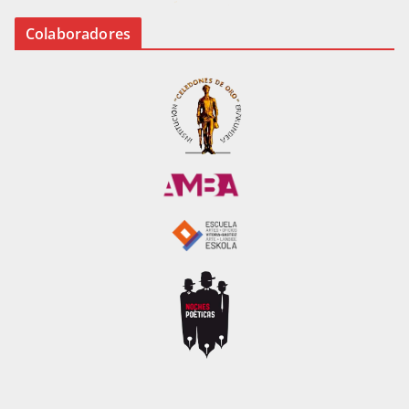
Colaboradores