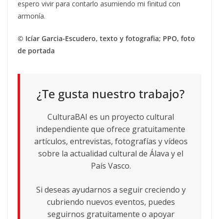
espero vivir para contarlo asumiendo mi finitud con
armonía.
© Icíar Garcia-Escudero, texto y fotografia; PPO, foto
de portada
¿Te gusta nuestro trabajo?
CulturaBAI es un proyecto cultural
independiente que ofrece gratuitamente
artículos, entrevistas, fotografías y vídeos
sobre la actualidad cultural de Álava y el
País Vasco.
Si deseas ayudarnos a seguir creciendo y
cubriendo nuevos eventos, puedes
seguirnos gratuitamente o apoyar