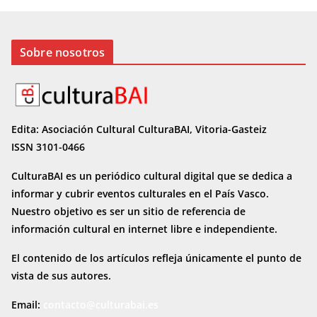
Sobre nosotros
Edita: Asociación Cultural CulturaBAI, Vitoria-Gasteiz
ISSN 3101-0466
CulturaBAI es un periódico cultural digital que se dedica a
informar y cubrir eventos culturales en el País Vasco.
Nuestro objetivo es ser un sitio de referencia de
información cultural en internet
libre e independiente.
El contenido de los artículos refleja únicamente el punto de
vista de sus autores.
Email:
contacto@culturabai.es