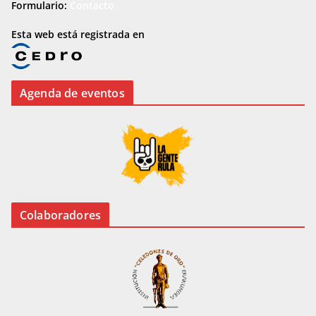
Formulario:
Contacto
Esta web está registrada en
Agenda de eventos
Colaboradores