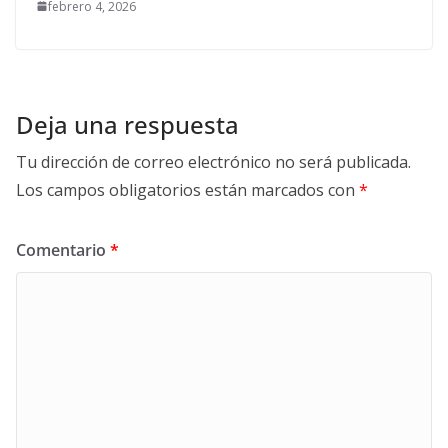
febrero 4, 2026
Deja una respuesta
Tu dirección de correo electrónico no será publicada.
Los campos obligatorios están marcados con
*
Comentario
*