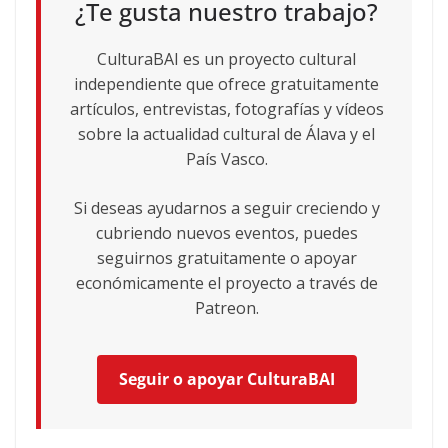
¿Te gusta nuestro trabajo?
CulturaBAI es un proyecto cultural
independiente que ofrece gratuitamente
artículos, entrevistas, fotografías y vídeos
sobre la actualidad cultural de Álava y el
País Vasco.
Si deseas ayudarnos a seguir creciendo y
cubriendo nuevos eventos, puedes
seguirnos gratuitamente o apoyar
económicamente el proyecto a través de
Patreon.
Seguir o apoyar CulturaBAI