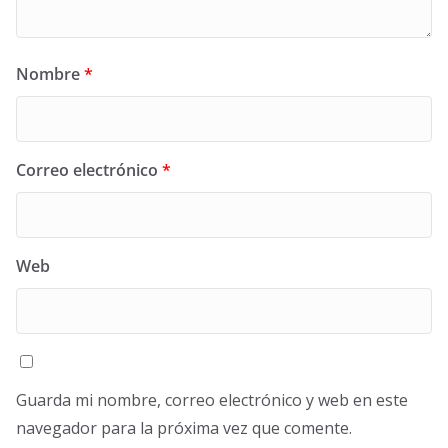
Nombre
*
Correo electrónico
*
Web
Guarda mi nombre, correo electrónico y web en este
navegador para la próxima vez que comente.