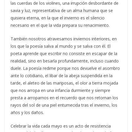
las cuerdas de los violines, una irrupción desbordante de
savia y luz, representativa de un alma humana que se
quisiera eterna, en la que el invierno es el silencio
necesario en el que la vida prepara su renacimiento.
También nosotros atravesamos inviernos interiores, en
los que la poesía salva al mundo y se salva con él. El
poeta aprende que escribir no consiste en escapar de la
realidad, sino en besarla profundamente, incluso cuando
duele. La poesía redime porque nos devuelve el asombro
ante lo cotidiano, el libar de la abeja suspendida en la
tarde, el aleteo de las mariposas, el olor a tierra mojada
que nos arropa en una infancia durmiente y siempre
presta a arroparnos en el recuerdo que nos retornan los
rayos del sol de una piel entumecida tras el invierno, los
años y los daños.
Celebrar la vida cada mayo es un acto de resistencia