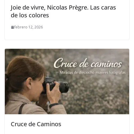
Joie de vivre, Nicolas Prègre. Las caras
de los colores
febrero 12, 2026
Cruce de Caminos