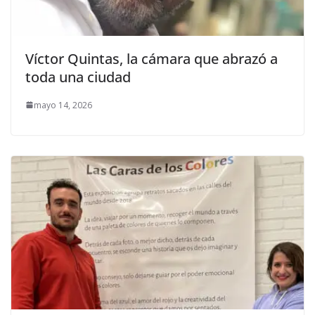
Víctor Quintas, la cámara que abrazó a
toda una ciudad
mayo 14, 2026