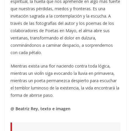
espiritual, la huella que nos aprehende en algo más fuerte
que nuestras pérdidas, miedos y fronteras. Es una
invitación sagrada a la contemplación y la escucha. A
través de las fotografías del autor y los poemas de los
colaboradores de Poetas en Mayo, el alma abre sus
ventanas, transformando el dolor en dulzura,
conminándonos a caminar despacio, a sorprendernos
con cada pétalo.
Mientras exista una flor naciendo contra toda lógica,
mientras un violín siga evocando la lluvia en primavera,
mientras un poeta permanezca despierto para escuchar
el temblor luminoso de la existencia, la vida encontrará la
forma de abrirse paso.
@ Beatriz Rey, texto e imagen