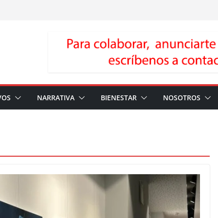
VOS
NARRATIVA
BIENESTAR
NOSOTROS