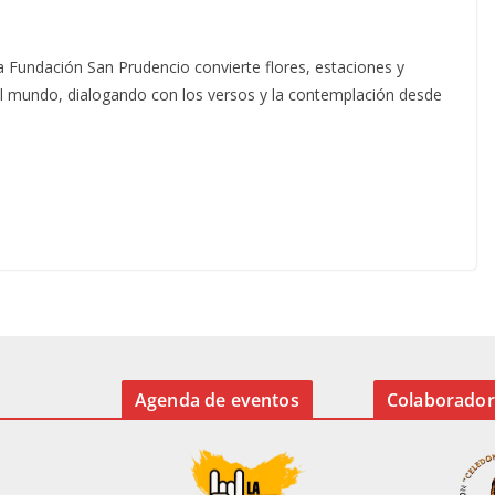
a Fundación San Prudencio convierte flores, estaciones y
del mundo, dialogando con los versos y la contemplación desde
Agenda de eventos
Colaborador