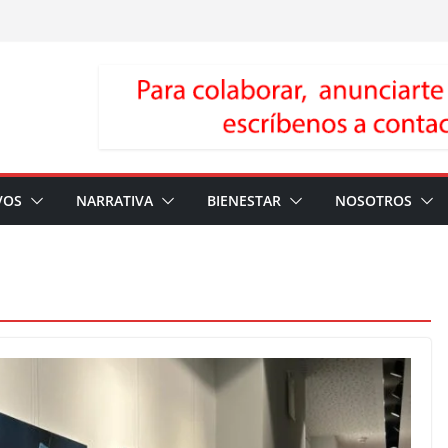
VOS
NARRATIVA
BIENESTAR
NOSOTROS