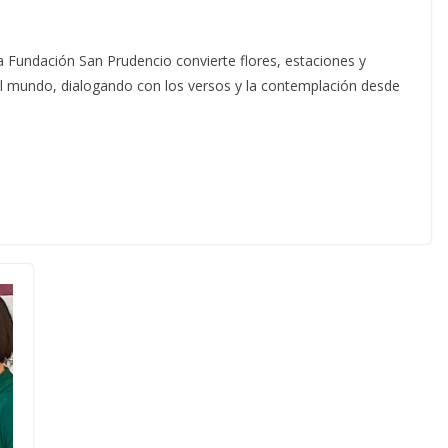
a Fundación San Prudencio convierte flores, estaciones y
del mundo, dialogando con los versos y la contemplación desde