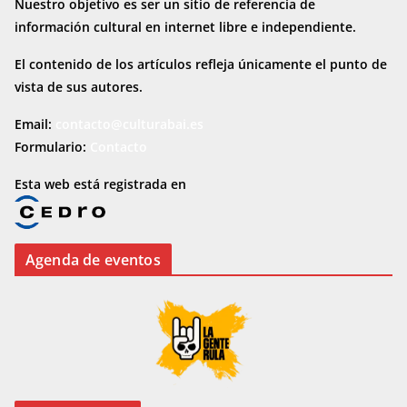
Nuestro objetivo es ser un sitio de referencia de
información cultural en internet
libre e independiente.
El contenido de los artículos refleja únicamente el punto de
vista de sus autores.
Email:
contacto@culturabai.es
Formulario:
Contacto
Esta web está registrada en
Agenda de eventos