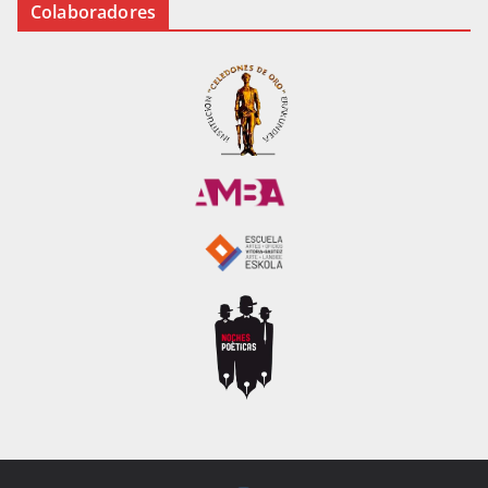
Colaboradores