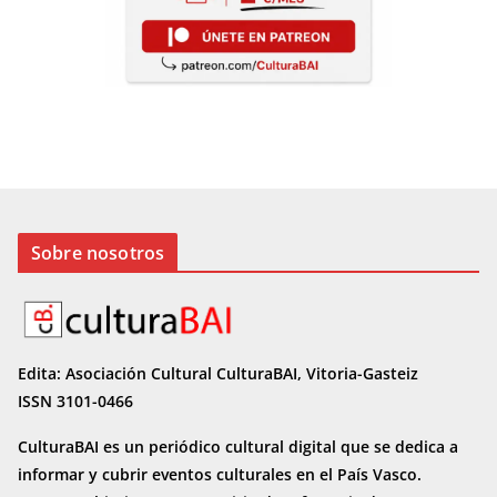
Sobre nosotros
Edita: Asociación Cultural CulturaBAI, Vitoria-Gasteiz
ISSN 3101-0466
CulturaBAI es un periódico cultural digital que se dedica a
informar y cubrir eventos culturales en el País Vasco.