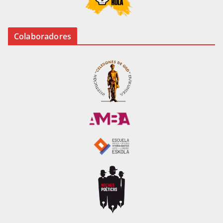
Colaboradores