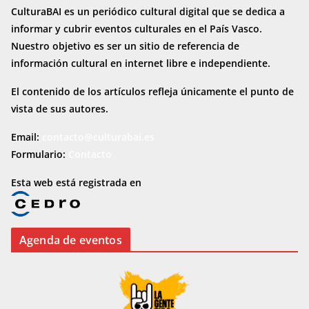
CulturaBAI es un periódico cultural digital que se dedica a
informar y cubrir eventos culturales en el País Vasco.
Nuestro objetivo es ser un sitio de referencia de
información cultural en internet
libre e independiente.
El contenido de los artículos refleja únicamente el punto de
vista de sus autores.
Email:
contacto@culturabai.es
Formulario:
Contacto
Esta web está registrada en
Agenda de eventos