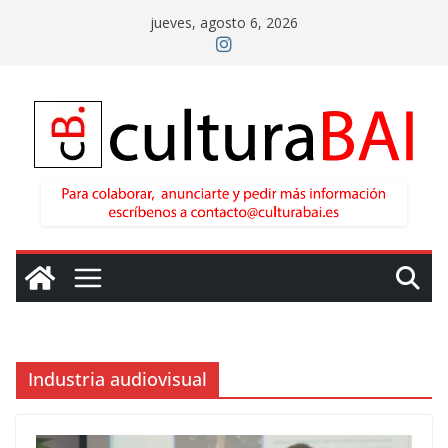
Saltar
jueves, agosto 6, 2026
al
contenido
Industria audiovisual