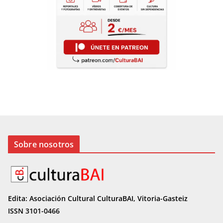
Sobre nosotros
Edita: Asociación Cultural CulturaBAI, Vitoria-Gasteiz
ISSN 3101-0466