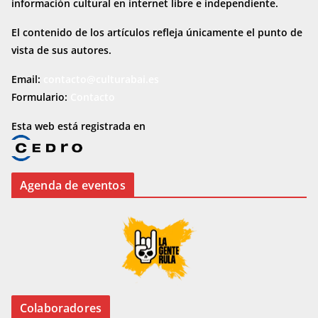
información cultural en internet
libre e independiente.
El contenido de los artículos refleja únicamente el punto de
vista de sus autores.
Email:
contacto@culturabai.es
Formulario:
Contacto
Esta web está registrada en
Agenda de eventos
Colaboradores