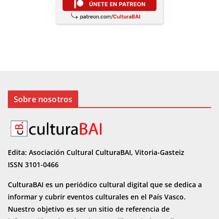
Sobre nosotros
Edita: Asociación Cultural CulturaBAI, Vitoria-Gasteiz
ISSN 3101-0466
CulturaBAI es un periódico cultural digital que se dedica a
informar y cubrir eventos culturales en el País Vasco.
Nuestro objetivo es ser un sitio de referencia de