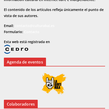
El contenido de los artículos refleja únicamente el punto de
vista de sus autores.
Email:
contacto@culturabai.es
Formulario:
Contacto
Esta web está registrada en
Agenda de eventos
Colaboradores