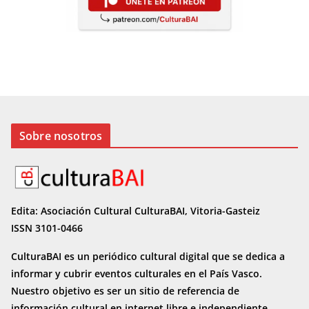
Sobre nosotros
Edita: Asociación Cultural CulturaBAI, Vitoria-Gasteiz
ISSN 3101-0466
CulturaBAI es un periódico cultural digital que se dedica a
informar y cubrir eventos culturales en el País Vasco.
Nuestro objetivo es ser un sitio de referencia de
información cultural en internet
libre e independiente.