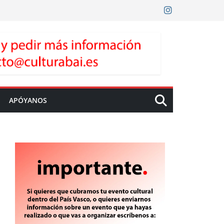
APÓYANOS