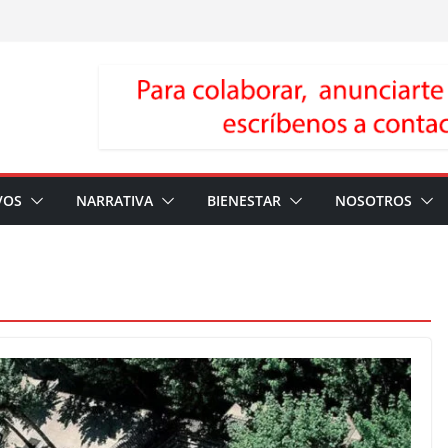
VOS
NARRATIVA
BIENESTAR
NOSOTROS