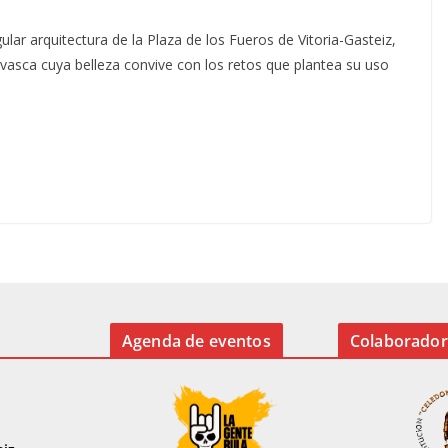
gular arquitectura de la Plaza de los Fueros de Vitoria-Gasteiz,
vasca cuya belleza convive con los retos que plantea su uso
Agenda de eventos
Colaborador