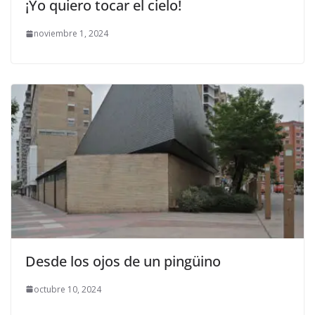
¡Yo quiero tocar el cielo!
noviembre 1, 2024
Desde los ojos de un pingüino
octubre 10, 2024