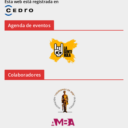
Esta web está registrada en
Agenda de eventos
Colaboradores