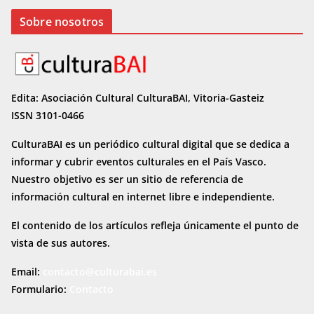
Sobre nosotros
Edita: Asociación Cultural CulturaBAI, Vitoria-Gasteiz
ISSN 3101-0466
CulturaBAI es un periódico cultural digital que se dedica a
informar y cubrir eventos culturales en el País Vasco.
Nuestro objetivo es ser un sitio de referencia de
información cultural en internet
libre e independiente.
El contenido de los artículos refleja únicamente el punto de
vista de sus autores.
Email:
contacto@culturabai.es
Formulario:
Contacto