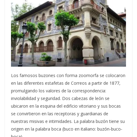
Los famosos buzones con forma zoomorfa se colocaron
en las diferentes estafetas de Correos a partir de 1877,
promulgando los valores de la correspondencia:
inviolabilidad y seguridad. Dos cabezas de león se
ubicaron en la esquina del edificio vitoriano y sus bocas
se convirtieron en las receptoras y guardianas de
nuestras misivas e intimidades. La palabra buzón tiene su
origen en la palabra boca (buco en italiano: buzón-buco-
boca).