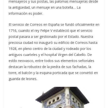
mensajeros y sus postas, las palomas mensajeras desde
la antigüedad, un mensaje en una botella… La
información es poder.
El servicio de Correos en España se fundó oficialmente en
1716, cuando el rey Felipe V estableció que el servicio
postal pasara a ser gestionado por el Estado. Nuestra
preciosa ciudad no inauguró su edificio de Correos hasta
1928, en pleno centro de la ciudad y rodeado por los
antiguos cuarteles y el hospital Virgen del Cabello. De
estilo neovasco, entre todos sus elementos señoriales
destacan la robustez de la piedra de sus fachadas, la
torre, el balcón y la esquina porticada que se convirtió en
guarida de leones.