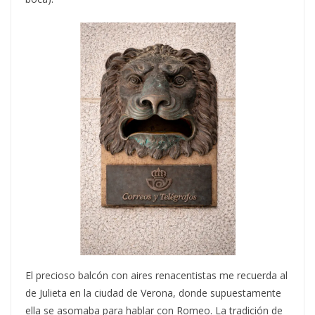
El precioso balcón con aires renacentistas me recuerda al
de Julieta en la ciudad de Verona, donde supuestamente
ella se asomaba para hablar con Romeo. La tradición de