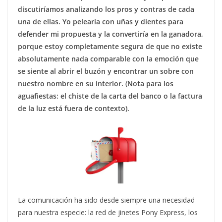
discutiríamos analizando los pros y contras de cada
una de ellas. Yo pelearía con uñas y dientes para
defender mi propuesta y la convertiría en la ganadora,
porque estoy completamente segura de que no existe
absolutamente nada comparable con la emoción que
se siente al abrir el buzón y encontrar un sobre con
nuestro nombre en su interior. (Nota para los
aguafiestas: el chiste de la carta del banco o la factura
de la luz está fuera de contexto).
La comunicación ha sido desde siempre una necesidad
para nuestra especie: la red de jinetes Pony Express, los