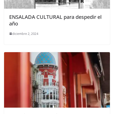
ENSALADA CULTURAL para despedir el
año
diciembre 2, 2024