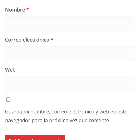
Nombre
*
Correo electrónico
*
Web
Guarda mi nombre, correo electrónico y web en este
navegador para la próxima vez que comente.