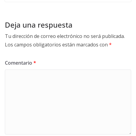
Deja una respuesta
Tu dirección de correo electrónico no será publicada.
Los campos obligatorios están marcados con
*
Comentario
*