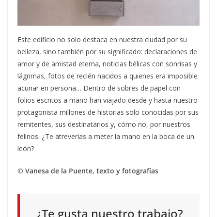
Este edificio no solo destaca en nuestra ciudad por su
belleza, sino también por su significado: declaraciones de
amor y de amistad eterna, noticias bélicas con sonrisas y
lágrimas, fotos de recién nacidos a quienes era imposible
acunar en persona… Dentro de sobres de papel con
folios escritos a mano han viajado desde y hasta nuestro
protagonista millones de historias solo conocidas por sus
remitentes, sus destinatarios y, cómo no, por nuestros
felinos. ¿Te atreverías a meter la mano en la boca de un
león?
© Vanesa de la Puente, texto y fotografías
¿Te gusta nuestro trabajo?