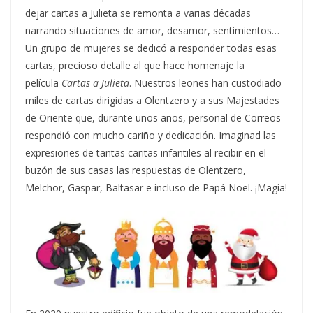
dejar cartas a Julieta se remonta a varias décadas
narrando situaciones de amor, desamor, sentimientos…
Un grupo de mujeres se dedicó a responder todas esas
cartas, precioso detalle al que hace homenaje la
película
Cartas a Julieta
. Nuestros leones han custodiado
miles de cartas dirigidas a Olentzero y a sus Majestades
de Oriente que, durante unos años, personal de Correos
respondió con mucho cariño y dedicación. Imaginad las
expresiones de tantas caritas infantiles al recibir en el
buzón de sus casas las respuestas de Olentzero,
Melchor, Gaspar, Baltasar e incluso de Papá Noel. ¡Magia!