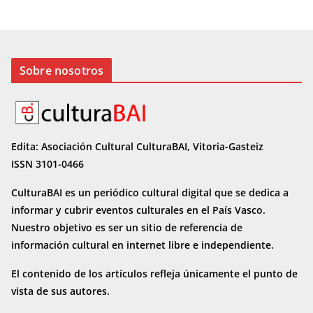
Sobre nosotros
Edita: Asociación Cultural CulturaBAI, Vitoria-Gasteiz
ISSN 3101-0466
CulturaBAI es un periódico cultural digital que se dedica a
informar y cubrir eventos culturales en el País Vasco.
Nuestro objetivo es ser un sitio de referencia de
información cultural en internet
libre e independiente.
El contenido de los artículos refleja únicamente el punto de
vista de sus autores.