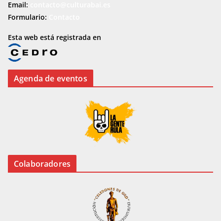
Email:
contacto@culturabai.es
Formulario:
Contacto
Esta web está registrada en
Agenda de eventos
Colaboradores