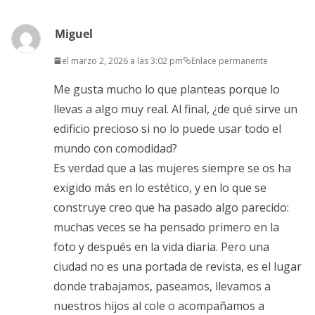
Miguel
el marzo 2, 2026 a las 3:02 pm
Enlace permanente
Me gusta mucho lo que planteas porque lo
llevas a algo muy real. Al final, ¿de qué sirve un
edificio precioso si no lo puede usar todo el
mundo con comodidad?
Es verdad que a las mujeres siempre se os ha
exigido más en lo estético, y en lo que se
construye creo que ha pasado algo parecido:
muchas veces se ha pensado primero en la
foto y después en la vida diaria. Pero una
ciudad no es una portada de revista, es el lugar
donde trabajamos, paseamos, llevamos a
nuestros hijos al cole o acompañamos a