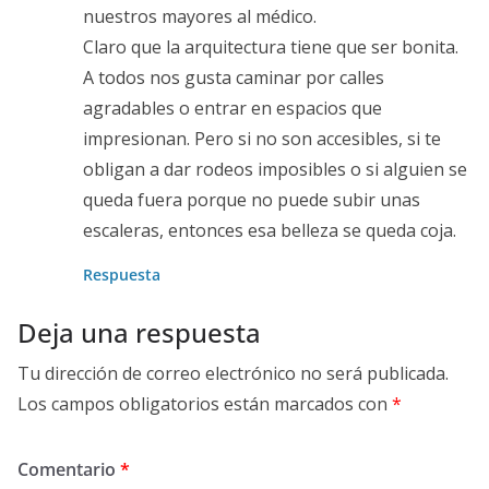
nuestros mayores al médico.
Claro que la arquitectura tiene que ser bonita.
A todos nos gusta caminar por calles
agradables o entrar en espacios que
impresionan. Pero si no son accesibles, si te
obligan a dar rodeos imposibles o si alguien se
queda fuera porque no puede subir unas
escaleras, entonces esa belleza se queda coja.
Respuesta
Deja una respuesta
Tu dirección de correo electrónico no será publicada.
Los campos obligatorios están marcados con
*
Comentario
*