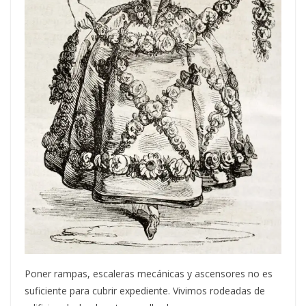
Poner rampas, escaleras mecánicas y ascensores no es
suficiente para cubrir expediente. Vivimos rodeadas de