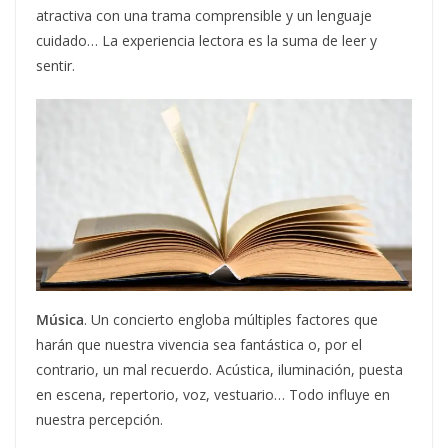
atractiva con una trama comprensible y un lenguaje
cuidado… La experiencia lectora es la suma de leer y
sentir.
Música
. Un concierto engloba múltiples factores que
harán que nuestra vivencia sea fantástica o, por el
contrario, un mal recuerdo. Acústica, iluminación, puesta
en escena, repertorio, voz, vestuario… Todo influye en
nuestra percepción.