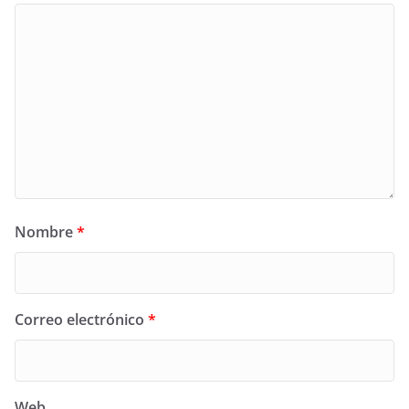
Nombre
*
Correo electrónico
*
Web