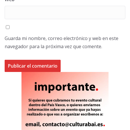
Guarda mi nombre, correo electrónico y web en este
navegador para la próxima vez que comente.