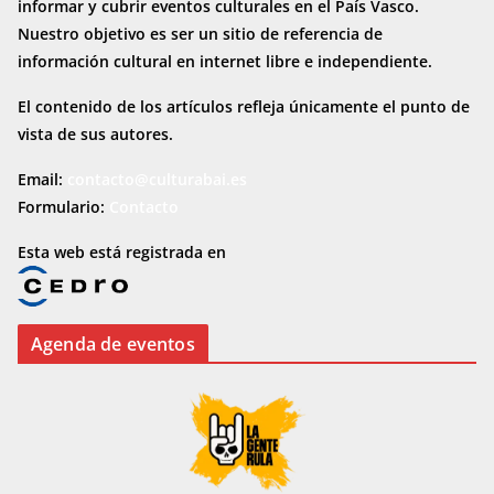
informar y cubrir eventos culturales en el País Vasco.
Nuestro objetivo es ser un sitio de referencia de
información cultural en internet
libre e independiente.
El contenido de los artículos refleja únicamente el punto de
vista de sus autores.
Email:
contacto@culturabai.es
Formulario:
Contacto
Esta web está registrada en
Agenda de eventos