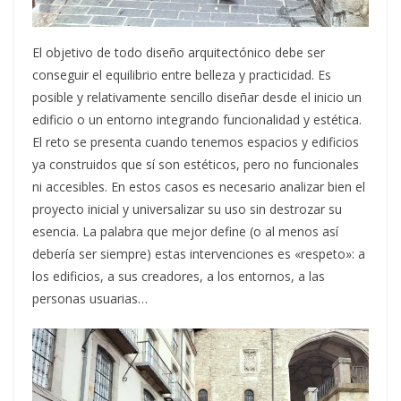
El objetivo de todo diseño arquitectónico debe ser
conseguir el equilibrio entre belleza y practicidad. Es
posible y relativamente sencillo diseñar desde el inicio un
edificio o un entorno integrando funcionalidad y estética.
El reto se presenta cuando tenemos espacios y edificios
ya construidos que sí son estéticos, pero no funcionales
ni accesibles. En estos casos es necesario analizar bien el
proyecto inicial y universalizar su uso sin destrozar su
esencia. La palabra que mejor define (o al menos así
debería ser siempre) estas intervenciones es «respeto»: a
los edificios, a sus creadores, a los entornos, a las
personas usuarias…