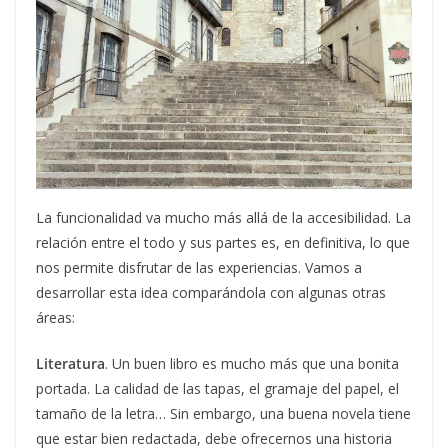
La funcionalidad va mucho más allá de la accesibilidad. La
relación entre el todo y sus partes es, en definitiva, lo que
nos permite disfrutar de las experiencias. Vamos a
desarrollar esta idea comparándola con algunas otras
áreas:
Literatura
. Un buen libro es mucho más que una bonita
portada. La calidad de las tapas, el gramaje del papel, el
tamaño de la letra… Sin embargo, una buena novela tiene
que estar bien redactada, debe ofrecernos una historia