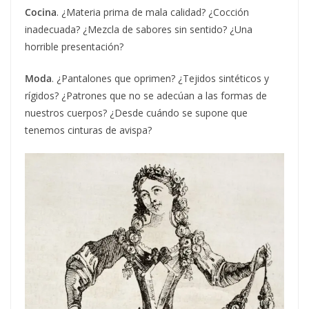
Cocina
. ¿Materia prima de mala calidad? ¿Cocción
inadecuada? ¿Mezcla de sabores sin sentido? ¿Una
horrible presentación?
Moda
. ¿Pantalones que oprimen? ¿Tejidos sintéticos y
rígidos? ¿Patrones que no se adecúan a las formas de
nuestros cuerpos? ¿Desde cuándo se supone que
tenemos cinturas de avispa?