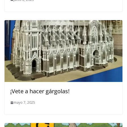
¡Vete a hacer gárgolas!
mayo 7, 2025