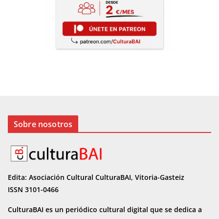
Sobre nosotros
Edita: Asociación Cultural CulturaBAI, Vitoria-Gasteiz
ISSN 3101-0466
CulturaBAI es un periódico cultural digital que se dedica a