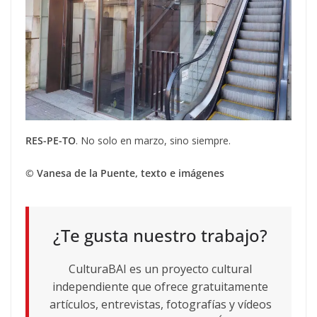
RES-PE-TO
. No solo en marzo, sino siempre.
© Vanesa de la Puente, texto e imágenes
¿Te gusta nuestro trabajo?
CulturaBAI es un proyecto cultural
independiente que ofrece gratuitamente
artículos, entrevistas, fotografías y vídeos