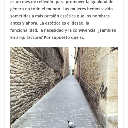
es un mes de reflexión para promover la igualdad de
género en todo el mundo. Las mujeres hemos vivido
sometidas a más presión estética que los hombres,
antes y ahora. La estética es el deseo; la
funcionalidad, la necesidad y la convivencia. ¿También
en arquitectura? Por supuesto que sí.