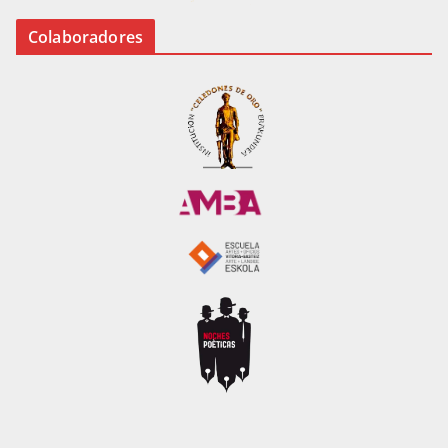
Colaboradores