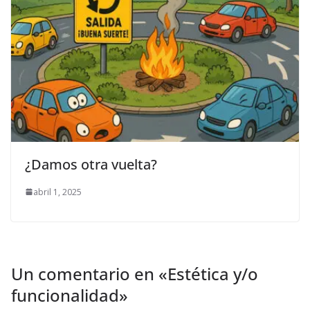
¿Damos otra vuelta?
abril 1, 2025
Un comentario en «
Estética y/o
funcionalidad
»