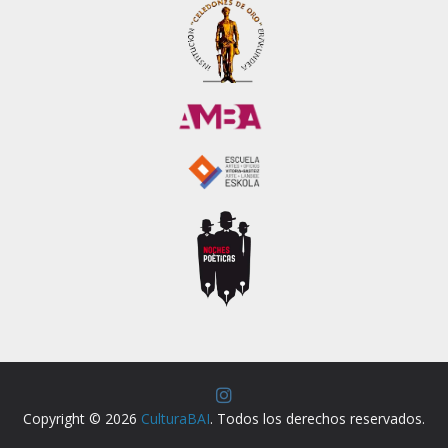
Copyright © 2026
CulturaBAI
. Todos los derechos reservados.