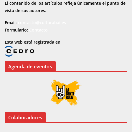
El contenido de los artículos refleja únicamente el punto de
vista de sus autores.
Email:
contacto@culturabai.es
Formulario:
Contacto
Esta web está registrada en
Agenda de eventos
Colaboradores