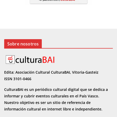
Sobre nosotros
Edita: Asociación Cultural CulturaBAI, Vitoria-Gasteiz
ISSN 3101-0466
CulturaBAI es un periódico cultural digital que se dedica a
informar y cubrir eventos culturales en el País Vasco.
Nuestro objetivo es ser un sitio de referencia de
información cultural en internet
libre e independiente.