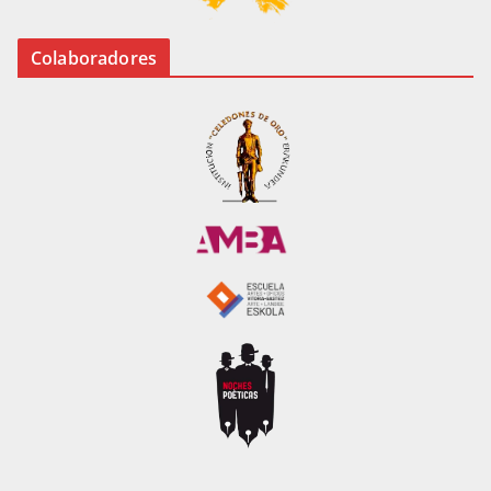
Colaboradores