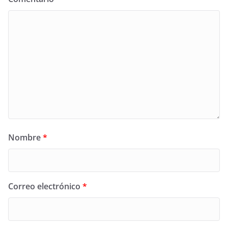
Nombre
*
Correo electrónico
*