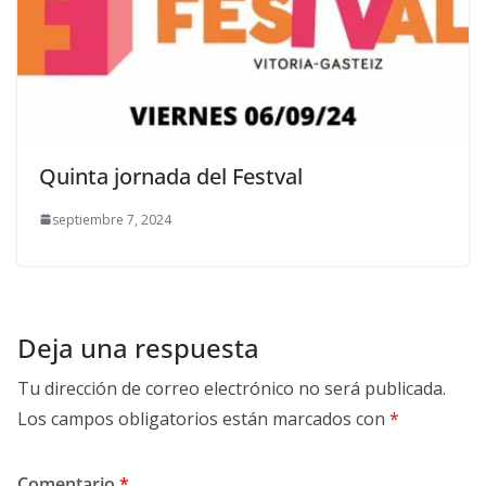
Quinta jornada del Festval
septiembre 7, 2024
Deja una respuesta
Tu dirección de correo electrónico no será publicada.
Los campos obligatorios están marcados con
*
Comentario
*