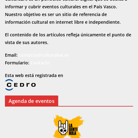
informar y cubrir eventos culturales en el País Vasco.
Nuestro objetivo es ser un sitio de referencia de
información cultural en internet
libre e independiente.
El contenido de los artículos refleja únicamente el punto de
vista de sus autores.
Email:
contacto@culturabai.es
Formulario:
Contacto
Esta web está registrada en
Agenda de eventos