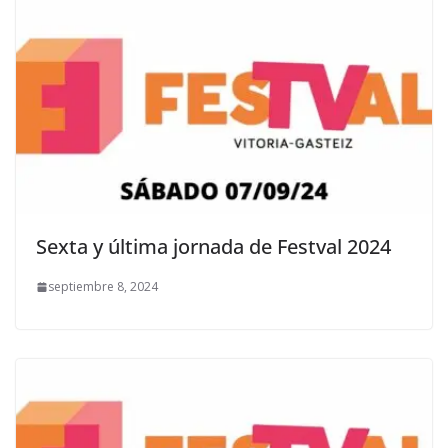
Sexta y última jornada de Festval 2024
septiembre 8, 2024