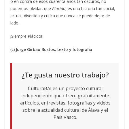
o en contra de esos cuarenta años tan oscuros, no
podemos olvidar, que
Plácido
, es una historia tan social,
actual, divertida y crítica que nunca se puede dejar de
lado.
¡Siempre Plácido!
(c) Jorge Girbau Bustos, texto y fotografía
¿Te gusta nuestro trabajo?
CulturaBAI es un proyecto cultural
independiente que ofrece gratuitamente
artículos, entrevistas, fotografías y vídeos
sobre la actualidad cultural de Álava y el
País Vasco.