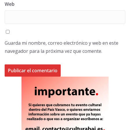
Web
Guarda mi nombre, correo electrónico y web en este
navegador para la próxima vez que comente.