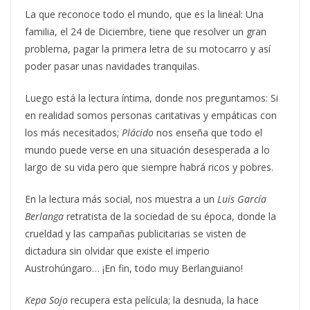
La que reconoce todo el mundo, que es la lineal: Una
familia, el 24 de Diciembre, tiene que resolver un gran
problema, pagar la primera letra de su motocarro y así
poder pasar unas navidades tranquilas.
Luego está la lectura íntima, donde nos preguntamos: Si
en realidad somos personas caritativas y empáticas con
los más necesitados;
Plácido
nos enseña que todo el
mundo puede verse en una situación desesperada a lo
largo de su vida pero que siempre habrá ricos y pobres.
En la lectura más social, nos muestra a un
Luis García
Berlanga
retratista de la sociedad de su época, donde la
crueldad y las campañas publicitarias se visten de
dictadura sin olvidar que existe el imperio
Austrohúngaro… ¡En fin, todo muy Berlanguiano!
Kepa Sojo
recupera esta película; la desnuda, la hace