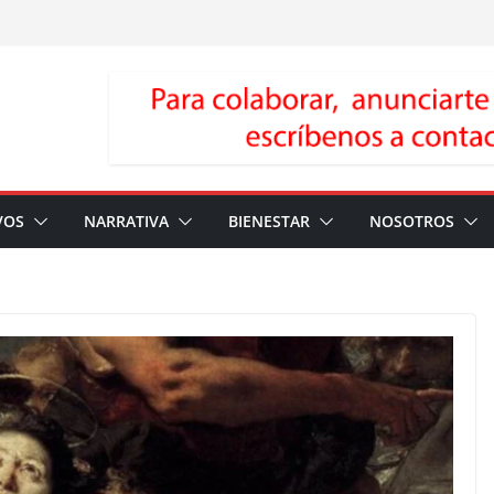
VOS
NARRATIVA
BIENESTAR
NOSOTROS