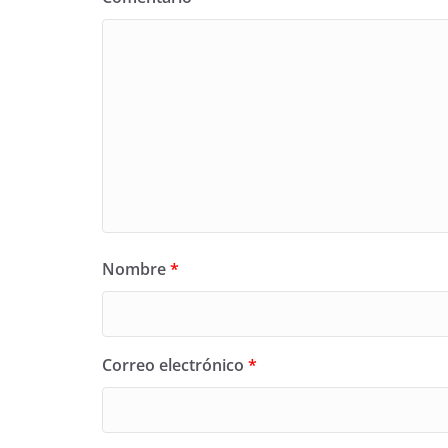
Nombre
*
Correo electrónico
*