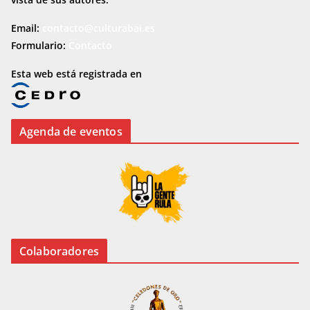
Email:
contacto@culturabai.es
Formulario:
Contacto
Esta web está registrada en
Agenda de eventos
Colaboradores