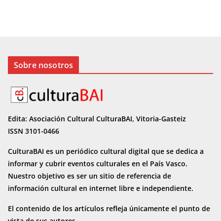
Sobre nosotros
Edita: Asociación Cultural CulturaBAI, Vitoria-Gasteiz
ISSN 3101-0466
CulturaBAI es un periódico cultural digital que se dedica a
informar y cubrir eventos culturales en el País Vasco.
Nuestro objetivo es ser un sitio de referencia de
información cultural en internet
libre e independiente.
El contenido de los artículos refleja únicamente el punto de
vista de sus autores.