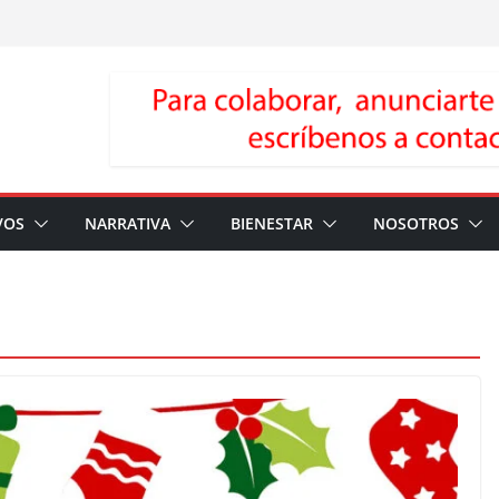
VOS
NARRATIVA
BIENESTAR
NOSOTROS