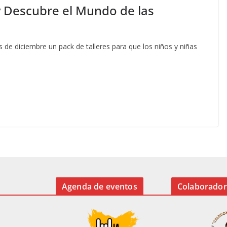
 y Descubre el Mundo de las
de diciembre un pack de talleres para que los niños y niñas
Agenda de eventos
Colaborador