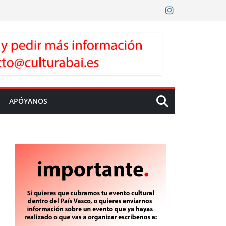
APÓYANOS