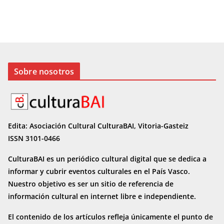
Sobre nosotros
Edita: Asociación Cultural CulturaBAI, Vitoria-Gasteiz
ISSN 3101-0466
CulturaBAI es un periódico cultural digital que se dedica a
informar y cubrir eventos culturales en el País Vasco.
Nuestro objetivo es ser un sitio de referencia de
información cultural en internet
libre e independiente.
El contenido de los artículos refleja únicamente el punto de