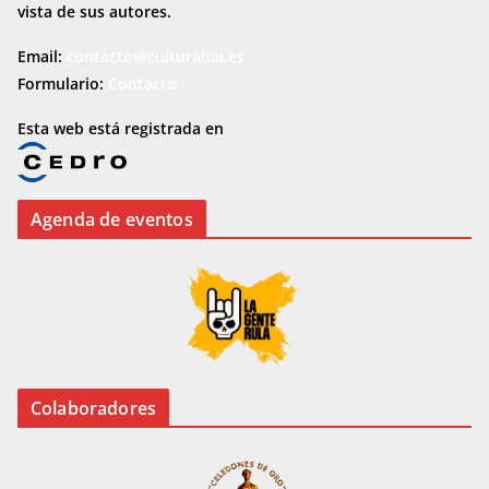
vista de sus autores.
Email:
contacto@culturabai.es
Formulario:
Contacto
Esta web está registrada en
Agenda de eventos
Colaboradores