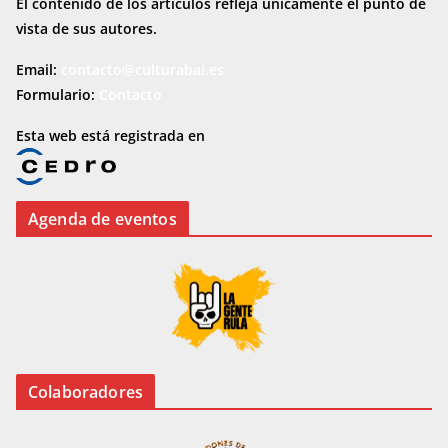
El contenido de los artículos refleja únicamente el punto de
vista de sus autores.
Email:
contacto@culturabai.es
Formulario:
Contacto
Esta web está registrada en
Agenda de eventos
Colaboradores