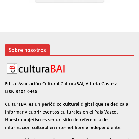
Sobre nosotros
Edita: Asociación Cultural CulturaBAI, Vitoria-Gasteiz
ISSN 3101-0466
CulturaBAI es un periódico cultural digital que se dedica a
informar y cubrir eventos culturales en el País Vasco.
Nuestro objetivo es ser un sitio de referencia de
información cultural en internet
libre e independiente.