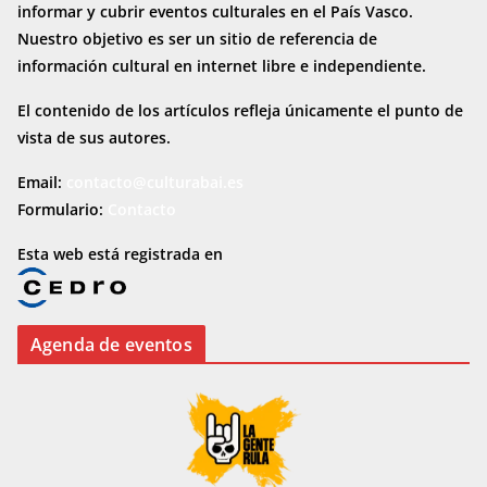
informar y cubrir eventos culturales en el País Vasco.
Nuestro objetivo es ser un sitio de referencia de
información cultural en internet
libre e independiente.
El contenido de los artículos refleja únicamente el punto de
vista de sus autores.
Email:
contacto@culturabai.es
Formulario:
Contacto
Esta web está registrada en
Agenda de eventos