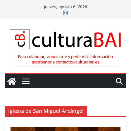
Saltar
jueves, agosto 6, 2026
al
contenido
Iglesia de San Miguel Arcángel