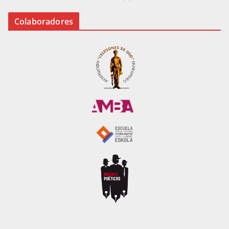
Colaboradores