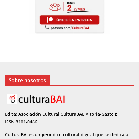
Sobre nosotros
Edita: Asociación Cultural CulturaBAI, Vitoria-Gasteiz
ISSN 3101-0466
CulturaBAI es un periódico cultural digital que se dedica a