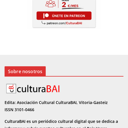
Sobre nosotros
Edita: Asociación Cultural CulturaBAI, Vitoria-Gasteiz
ISSN 3101-0466
CulturaBAI es un periódico cultural digital que se dedica a