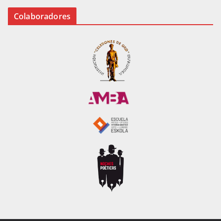
Colaboradores