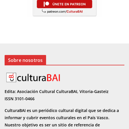
Sobre nosotros
Edita: Asociación Cultural CulturaBAI, Vitoria-Gasteiz
ISSN 3101-0466
CulturaBAI es un periódico cultural digital que se dedica a
informar y cubrir eventos culturales en el País Vasco.
Nuestro objetivo es ser un sitio de referencia de