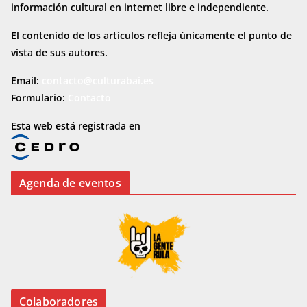
información cultural en internet
libre e independiente.
El contenido de los artículos refleja únicamente el punto de
vista de sus autores.
Email:
contacto@culturabai.es
Formulario:
Contacto
Esta web está registrada en
Agenda de eventos
Colaboradores