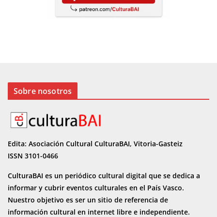
Sobre nosotros
Edita: Asociación Cultural CulturaBAI, Vitoria-Gasteiz
ISSN 3101-0466
CulturaBAI es un periódico cultural digital que se dedica a
informar y cubrir eventos culturales en el País Vasco.
Nuestro objetivo es ser un sitio de referencia de
información cultural en internet
libre e independiente.