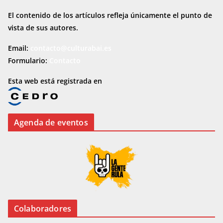
El contenido de los artículos refleja únicamente el punto de
vista de sus autores.
Email:
contacto@culturabai.es
Formulario:
Contacto
Esta web está registrada en
Agenda de eventos
Colaboradores