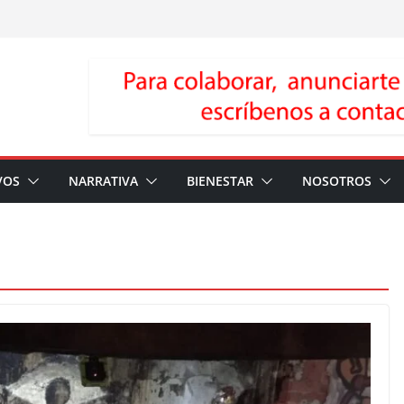
VOS
NARRATIVA
BIENESTAR
NOSOTROS