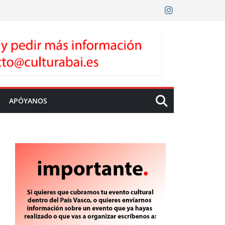
APÓYANOS