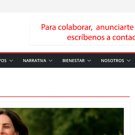
VOS
NARRATIVA
BIENESTAR
NOSOTROS