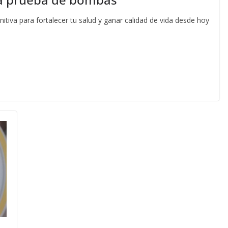
nitiva para fortalecer tu salud y ganar calidad de vida desde hoy