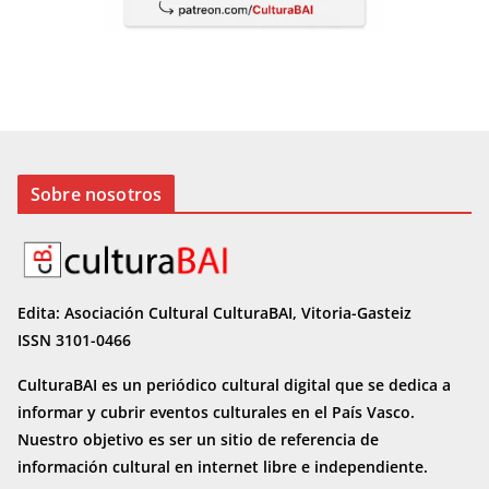
Sobre nosotros
Edita: Asociación Cultural CulturaBAI, Vitoria-Gasteiz
ISSN 3101-0466
CulturaBAI es un periódico cultural digital que se dedica a
informar y cubrir eventos culturales en el País Vasco.
Nuestro objetivo es ser un sitio de referencia de
información cultural en internet
libre e independiente.