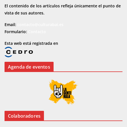
El contenido de los artículos refleja únicamente el punto de
vista de sus autores.
Email:
contacto@culturabai.es
Formulario:
Contacto
Esta web está registrada en
Agenda de eventos
Colaboradores