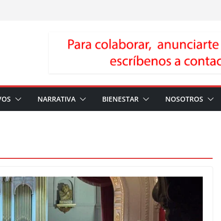
VOS
NARRATIVA
BIENESTAR
NOSOTROS