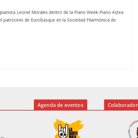
l pianista Leonel Morales dentro de la Piano Week-Piano Astea
el patrocinio de EuroBasque en la Sociedad Filarmónica de
Agenda de eventos
Colaborador