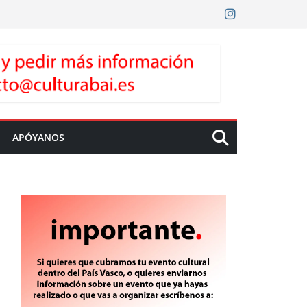
APÓYANOS