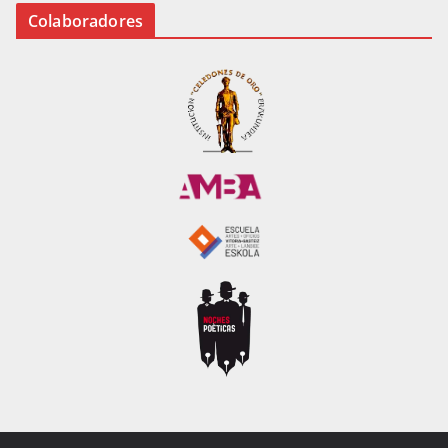
Colaboradores