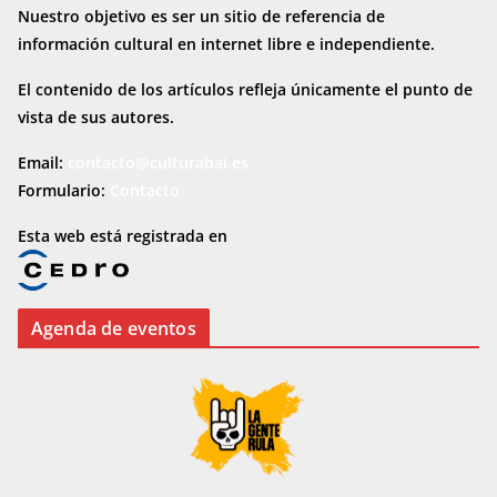
Nuestro objetivo es ser un sitio de referencia de
información cultural en internet
libre e independiente.
El contenido de los artículos refleja únicamente el punto de
vista de sus autores.
Email:
contacto@culturabai.es
Formulario:
Contacto
Esta web está registrada en
Agenda de eventos