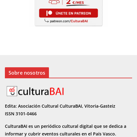
Sobre nosotros
Edita: Asociación Cultural CulturaBAI, Vitoria-Gasteiz
ISSN 3101-0466
CulturaBAI es un periódico cultural digital que se dedica a
informar y cubrir eventos culturales en el País Vasco.