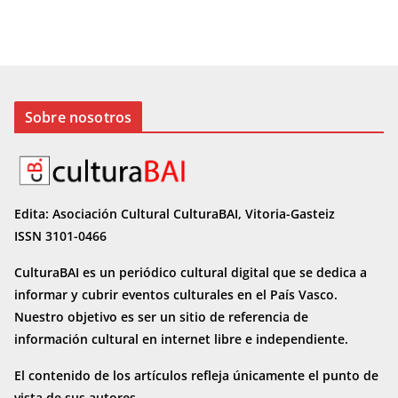
Sobre nosotros
Edita: Asociación Cultural CulturaBAI, Vitoria-Gasteiz
ISSN 3101-0466
CulturaBAI es un periódico cultural digital que se dedica a
informar y cubrir eventos culturales en el País Vasco.
Nuestro objetivo es ser un sitio de referencia de
información cultural en internet
libre e independiente.
El contenido de los artículos refleja únicamente el punto de
vista de sus autores.