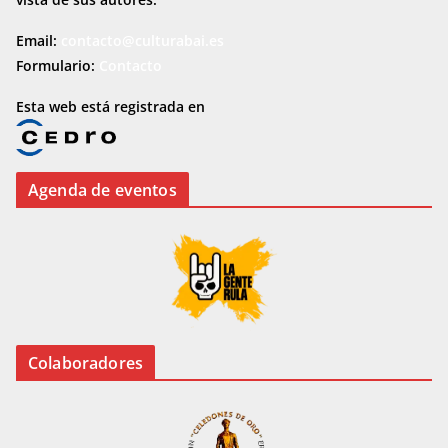
Email:
contacto@culturabai.es
Formulario:
Contacto
Esta web está registrada en
Agenda de eventos
Colaboradores