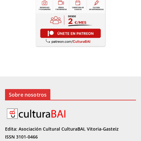
Sobre nosotros
Edita: Asociación Cultural CulturaBAI, Vitoria-Gasteiz
ISSN 3101-0466