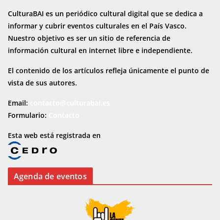
CulturaBAI es un periódico cultural digital que se dedica a
informar y cubrir eventos culturales en el País Vasco.
Nuestro objetivo es ser un sitio de referencia de
información cultural en internet
libre e independiente.
El contenido de los artículos refleja únicamente el punto de
vista de sus autores.
Email:
contacto@culturabai.es
Formulario:
Contacto
Esta web está registrada en
Agenda de eventos