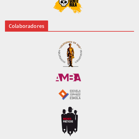
Colaboradores