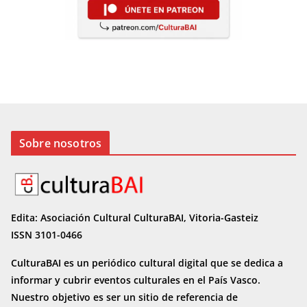
Sobre nosotros
Edita: Asociación Cultural CulturaBAI, Vitoria-Gasteiz
ISSN 3101-0466
CulturaBAI es un periódico cultural digital que se dedica a
informar y cubrir eventos culturales en el País Vasco.
Nuestro objetivo es ser un sitio de referencia de