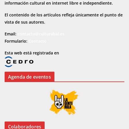
información cultural en internet
libre e independiente.
El contenido de los artículos refleja únicamente el punto de
vista de sus autores.
Email:
contacto@culturabai.es
Formulario:
Contacto
Esta web está registrada en
Agenda de eventos
Colaboradores