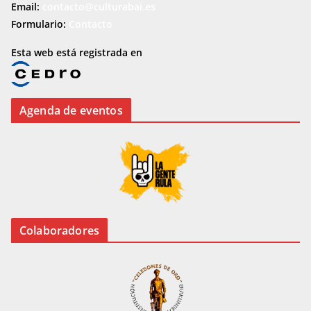
Email:
contacto@culturabai.es
Formulario:
Contacto
Esta web está registrada en
Agenda de eventos
Colaboradores