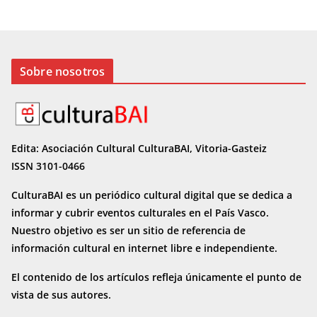
Sobre nosotros
Edita: Asociación Cultural CulturaBAI, Vitoria-Gasteiz
ISSN 3101-0466
CulturaBAI es un periódico cultural digital que se dedica a
informar y cubrir eventos culturales en el País Vasco.
Nuestro objetivo es ser un sitio de referencia de
información cultural en internet
libre e independiente.
El contenido de los artículos refleja únicamente el punto de
vista de sus autores.