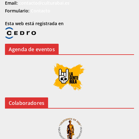
Email:
contacto@culturabai.es
Formulario:
Contacto
Esta web está registrada en
Agenda de eventos
Colaboradores