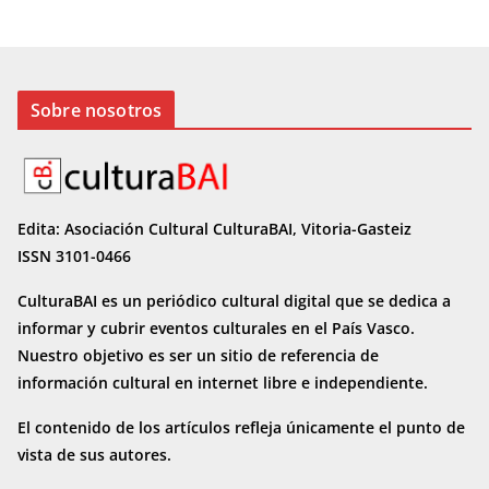
Sobre nosotros
Edita: Asociación Cultural CulturaBAI, Vitoria-Gasteiz
ISSN 3101-0466
CulturaBAI es un periódico cultural digital que se dedica a
informar y cubrir eventos culturales en el País Vasco.
Nuestro objetivo es ser un sitio de referencia de
información cultural en internet
libre e independiente.
El contenido de los artículos refleja únicamente el punto de
vista de sus autores.