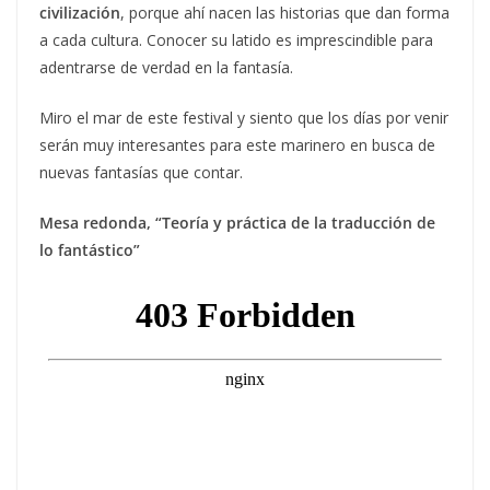
civilización
, porque ahí nacen las historias que dan forma
a cada cultura. Conocer su latido es imprescindible para
adentrarse de verdad en la fantasía.
Miro el mar de este festival y siento que los días por venir
serán muy interesantes para este marinero en busca de
nuevas fantasías que contar.
Mesa redonda, “Teoría y práctica de la traducción de
lo fantástico”