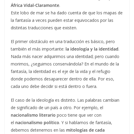
África Vidal-Claramonte
.
Este lobo de mar se ha dado cuenta de que los mapas de
la fantasía a veces pueden estar equivocados por las
distintas traducciones que existen.
El primer obstáculo en una traducción es básico, pero
también el más importante:
la ideología y la identidad
.
Nada más nacer adquirimos una identidad; pero cuando
morimos, ¿seguimos conservándola? En el mundo de la
fantasía, la identidad es el eje de la vida y el refugio
donde podemos desaparecer dentro de ella. Por eso,
cada uno debe decidir si está dentro o fuera.
El caso de la ideología es distinto. Las palabras cambian
de significado de un país a otro. Por ejemplo, el
nacionalismo literario
poco tiene que ver con
el
nacionalismo político
. Y si hablamos de fantasía,
debemos detenernos en las
mitologías de cada