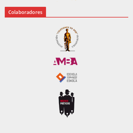
Colaboradores