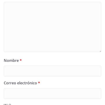
Nombre
*
Correo electrónico
*