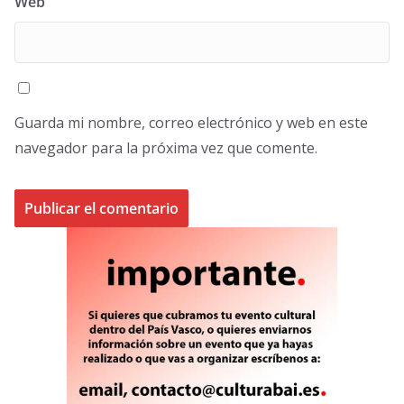
Web
Guarda mi nombre, correo electrónico y web en este
navegador para la próxima vez que comente.