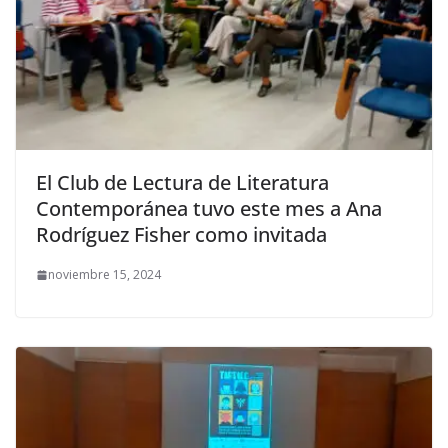
El Club de Lectura de Literatura
Contemporánea tuvo este mes a Ana
Rodríguez Fisher como invitada
noviembre 15, 2024