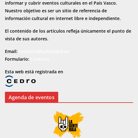
informar y cubrir eventos culturales en el País Vasco.
Nuestro objetivo es ser un sitio de referencia de
información cultural en internet
libre e independiente.
El contenido de los artículos refleja únicamente el punto de
vista de sus autores.
Email:
contacto@culturabai.es
Formulario:
Contacto
Esta web está registrada en
Agenda de eventos