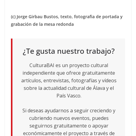
(c) Jorge Girbau Bustos, texto, fotografia de portada y
grabación de la mesa redonda
¿Te gusta nuestro trabajo?
CulturaBAI es un proyecto cultural
independiente que ofrece gratuitamente
artículos, entrevistas, fotografías y vídeos
sobre la actualidad cultural de Álava y el
País Vasco.
Si deseas ayudarnos a seguir creciendo y
cubriendo nuevos eventos, puedes
seguirnos gratuitamente o apoyar
económicamente el proyecto a través de