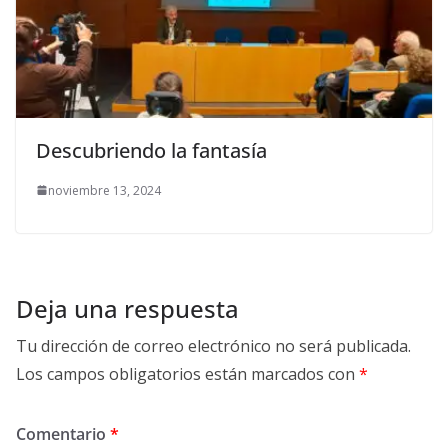
Descubriendo la fantasía
noviembre 13, 2024
Deja una respuesta
Tu dirección de correo electrónico no será publicada.
Los campos obligatorios están marcados con
*
Comentario
*