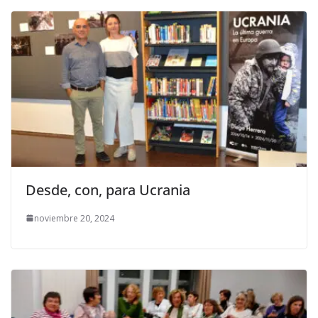
Desde, con, para Ucrania
noviembre 20, 2024