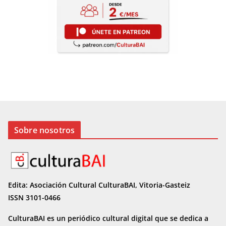
Sobre nosotros
Edita: Asociación Cultural CulturaBAI, Vitoria-Gasteiz
ISSN 3101-0466
CulturaBAI es un periódico cultural digital que se dedica a