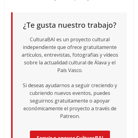
¿Te gusta nuestro trabajo?
CulturaBAI es un proyecto cultural
independiente que ofrece gratuitamente
artículos, entrevistas, fotografías y vídeos
sobre la actualidad cultural de Álava y el
País Vasco.
Si deseas ayudarnos a seguir creciendo y
cubriendo nuevos eventos, puedes
seguirnos gratuitamente o apoyar
económicamente el proyecto a través de
Patreon.