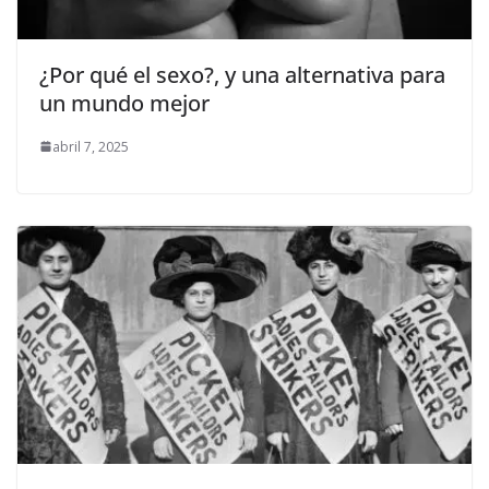
¿Por qué el sexo?, y una alternativa para
un mundo mejor
abril 7, 2025