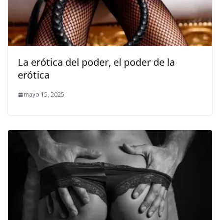
La erótica del poder, el poder de la
erótica
mayo 15, 2025