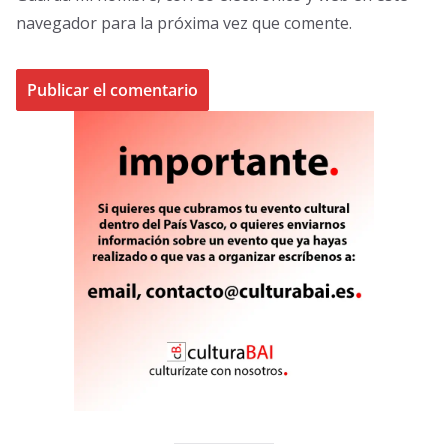
navegador para la próxima vez que comente.