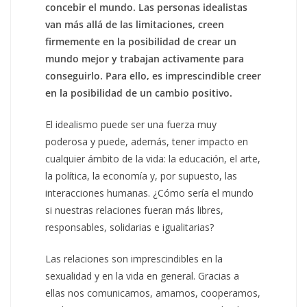
concebir el mundo. Las personas idealistas
van más allá de las limitaciones, creen
firmemente en la posibilidad de crear un
mundo mejor y trabajan activamente para
conseguirlo. Para ello, es imprescindible creer
en la posibilidad de un cambio positivo.
El idealismo puede ser una fuerza muy
poderosa y puede, además, tener impacto en
cualquier ámbito de la vida: la educación, el arte,
la política, la economía y, por supuesto, las
interacciones humanas. ¿Cómo sería el mundo
si nuestras relaciones fueran más libres,
responsables, solidarias e igualitarias?
Las relaciones son imprescindibles en la
sexualidad y en la vida en general. Gracias a
ellas nos comunicamos, amamos, cooperamos,