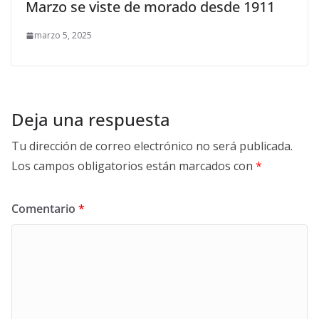
Marzo se viste de morado desde 1911
marzo 5, 2025
Deja una respuesta
Tu dirección de correo electrónico no será publicada.
Los campos obligatorios están marcados con
*
Comentario
*