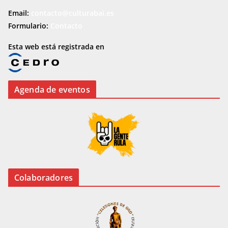
Email:
contacto@culturabai.es
Formulario:
Contacto
Esta web está registrada en
Agenda de eventos
Colaboradores