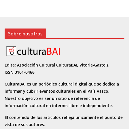
Sobre nosotros
Edita: Asociación Cultural CulturaBAI, Vitoria-Gasteiz
ISSN 3101-0466
CulturaBAI es un periódico cultural digital que se dedica a
informar y cubrir eventos culturales en el País Vasco.
Nuestro objetivo es ser un sitio de referencia de
información cultural en internet
libre e independiente.
El contenido de los artículos refleja únicamente el punto de
vista de sus autores.