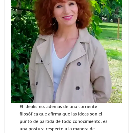
El idealismo, además de una corriente
filosófica que afirma que las ideas son el
punto de partida de todo conocimiento, es
una postura respecto a la manera de