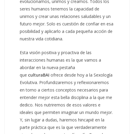
evolucionamos, unimos y creamos. Todos los
seres humanos tenemos la capacidad de
unirnos y crear unas relaciones saludables y un
futuro mejor. Solo es cuestión de confiar en esa
posibilidad y aplicarlo a cada pequeña acción de
nuestra vida cotidiana.
Esta visión positiva y proactiva de las
interacciones humanas es la que vamos a
abordar en la nueva pestaña
que
cultura
BAI
ofrece desde hoy a la Sexología
Evolutiva. Profundizaremos y reflexionaremos
en torno a ciertos conceptos necesarios para
entender mejor esta bella disciplina a la que me
dedico. Nos nutriremos de esos valores e
ideales que permiten imaginar un mundo mejor.
Y, sin lugar a dudas, haremos hincapié en la
parte práctica que es la que verdaderamente