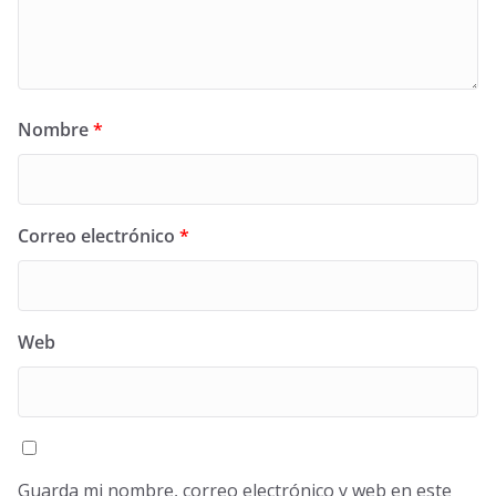
Nombre
*
Correo electrónico
*
Web
Guarda mi nombre, correo electrónico y web en este