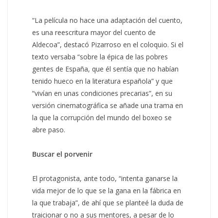
“La película no hace una adaptación del cuento,
es una reescritura mayor del cuento de
Aldecoa”, destacó Pizarroso en el coloquio. Si el
texto versaba “sobre la épica de las pobres
gentes de España, que él sentía que no habían
tenido hueco en la literatura española” y que
“vivían en unas condiciones precarias”, en su
versión cinematográfica se añade una trama en
la que la corrupción del mundo del boxeo se
abre paso.
Buscar el porvenir
El protagonista, ante todo, “intenta ganarse la
vida mejor de lo que se la gana en la fábrica en
la que trabaja”, de ahí que se planteé la duda de
traicionar o no a sus mentores, a pesar de lo