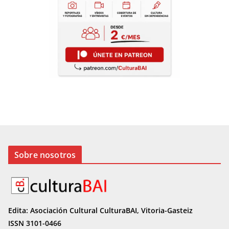
Sobre nosotros
Edita: Asociación Cultural CulturaBAI, Vitoria-Gasteiz
ISSN 3101-0466