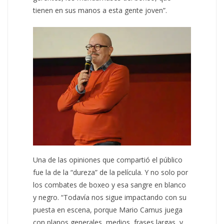
tienen en sus manos a esta gente joven”.
Una de las opiniones que compartió el público
fue la de la “dureza” de la película. Y no solo por
los combates de boxeo y esa sangre en blanco
y negro. “Todavía nos sigue impactando con su
puesta en escena, porque Mario Camus juega
con planos generales, medios, frases largas, y