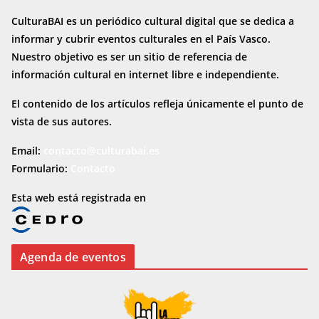
CulturaBAI es un periódico cultural digital que se dedica a
informar y cubrir eventos culturales en el País Vasco.
Nuestro objetivo es ser un sitio de referencia de
información cultural en internet
libre e independiente.
El contenido de los artículos refleja únicamente el punto de
vista de sus autores.
Email:
contacto@culturabai.es
Formulario:
Contacto
Esta web está registrada en
Agenda de eventos