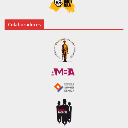
Colaboradores