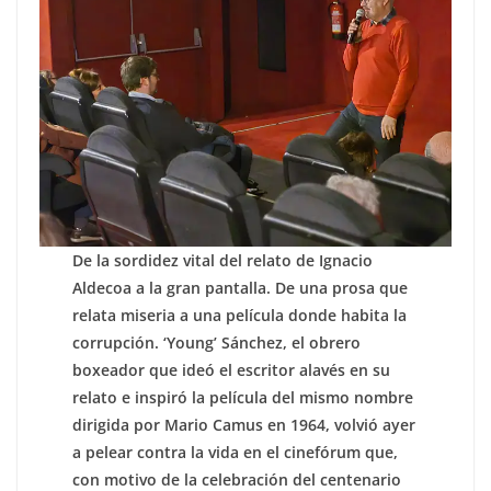
De la sordidez vital del relato de Ignacio
Aldecoa a la gran pantalla. De una prosa que
relata miseria a una película donde habita la
corrupción. ‘Young’ Sánchez, el obrero
boxeador que ideó el escritor alavés en su
relato e inspiró la película del mismo nombre
dirigida por Mario Camus en 1964, volvió ayer
a pelear contra la vida en el cinefórum que,
con motivo de la celebración del centenario