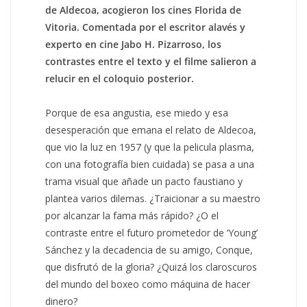
de Aldecoa, acogieron los cines Florida de
Vitoria. Comentada por el escritor alavés y
experto en cine Jabo H. Pizarroso, los
contrastes entre el texto y el filme salieron a
relucir en el coloquio posterior.
Porque de esa angustia, ese miedo y esa
desesperación que emana el relato de Aldecoa,
que vio la luz en 1957 (y que la pelicula plasma,
con una fotografía bien cuidada) se pasa a una
trama visual que añade un pacto faustiano y
plantea varios dilemas. ¿Traicionar a su maestro
por alcanzar la fama más rápido? ¿O el
contraste entre el futuro prometedor de ‘Young’
Sánchez y la decadencia de su amigo, Conque,
que disfrutó de la gloria? ¿Quizá los claroscuros
del mundo del boxeo como máquina de hacer
dinero?