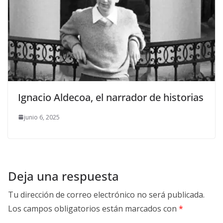
Ignacio Aldecoa, el narrador de historias
junio 6, 2025
Deja una respuesta
Tu dirección de correo electrónico no será publicada.
Los campos obligatorios están marcados con
*