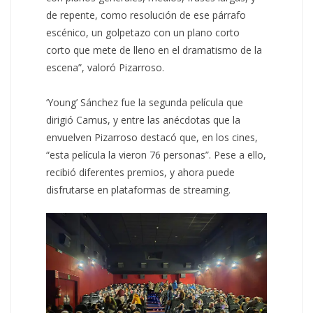
de repente, como resolución de ese párrafo
escénico, un golpetazo con un plano corto
corto que mete de lleno en el dramatismo de la
escena”, valoró Pizarroso.
‘Young’ Sánchez fue la segunda película que
dirigió Camus, y entre las anécdotas que la
envuelven Pizarroso destacó que, en los cines,
“esta película la vieron 76 personas”. Pese a ello,
recibió diferentes premios, y ahora puede
disfrutarse en plataformas de streaming.