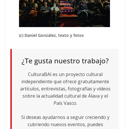
(c) Daniel González, texto y fotos
¿Te gusta nuestro trabajo?
CulturaBAI es un proyecto cultural
independiente que ofrece gratuitamente
artículos, entrevistas, fotografías y vídeos
sobre la actualidad cultural de Álava y el
País Vasco.
Si deseas ayudarnos a seguir creciendo y
cubriendo nuevos eventos, puedes