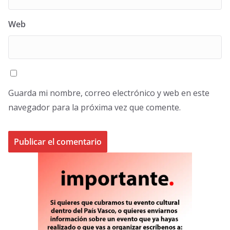
Web
Guarda mi nombre, correo electrónico y web en este
navegador para la próxima vez que comente.