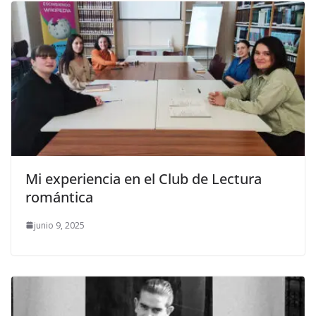
Mi experiencia en el Club de Lectura
romántica
junio 9, 2025