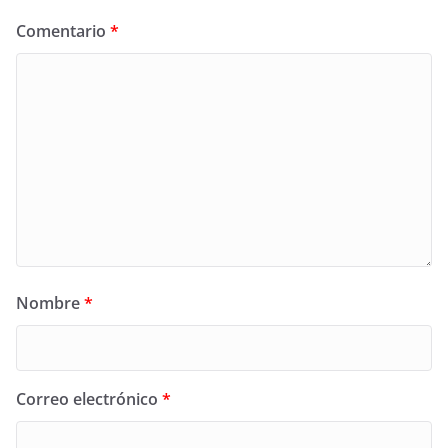
Comentario
*
Nombre
*
Correo electrónico
*