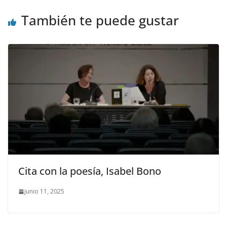
También te puede gustar
Cita con la poesía, Isabel Bono
junio 11, 2025