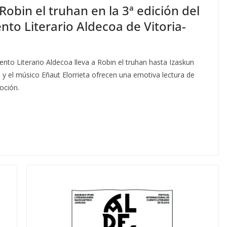
obin el truhan en la 3ª edición del
nto Literario Aldecoa de Vitoria-
ento Literario Aldecoa lleva a Robin el truhan hasta Izaskun
 y el músico Eñaut Elorrieta ofrecen una emotiva lectura de
oción.