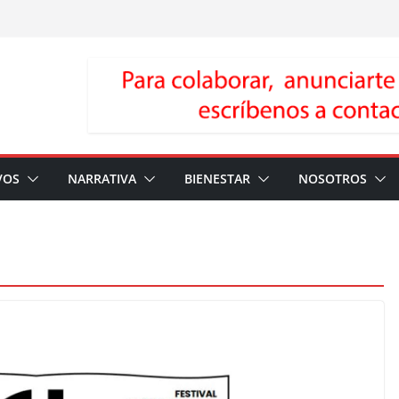
VOS
NARRATIVA
BIENESTAR
NOSOTROS