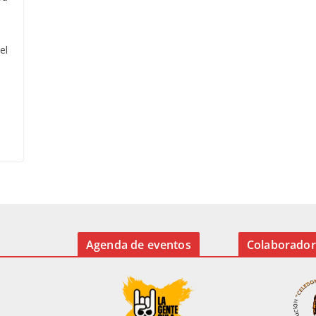
el
Agenda de eventos
Colaborador