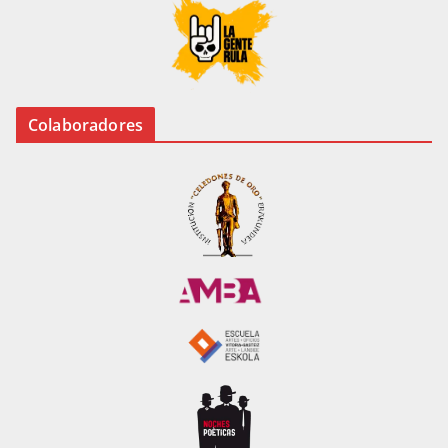
Colaboradores