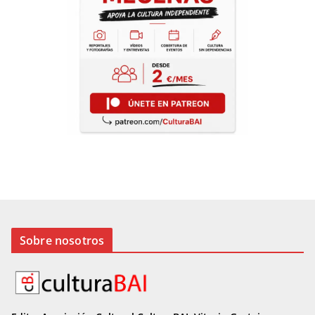
Sobre nosotros