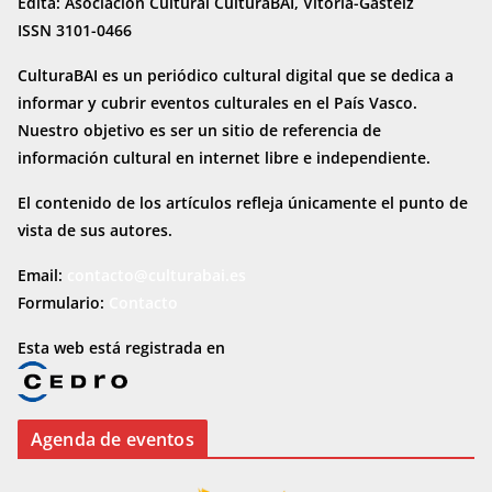
Edita: Asociación Cultural CulturaBAI, Vitoria-Gasteiz
ISSN 3101-0466
CulturaBAI es un periódico cultural digital que se dedica a
informar y cubrir eventos culturales en el País Vasco.
Nuestro objetivo es ser un sitio de referencia de
información cultural en internet
libre e independiente.
El contenido de los artículos refleja únicamente el punto de
vista de sus autores.
Email:
contacto@culturabai.es
Formulario:
Contacto
Esta web está registrada en
Agenda de eventos