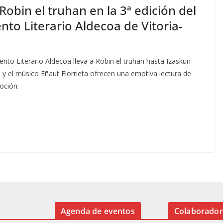
obin el truhan en la 3ª edición del
nto Literario Aldecoa de Vitoria-
ento Literario Aldecoa lleva a Robin el truhan hasta Izaskun
 y el músico Eñaut Elorrieta ofrecen una emotiva lectura de
oción.
Agenda de eventos
Colaborador