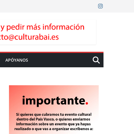
APÓYANOS