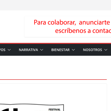
VOS
NARRATIVA
BIENESTAR
NOSOTROS