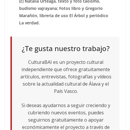
(c) Natalia Urteaga, texto y foto taoísmo,
budismo vajrayana; Fotos libro y Gregorio
Marañón, librería de uso El Árbol y periódico
La verdad.
¿Te gusta nuestro trabajo?
CulturaBAI es un proyecto cultural
independiente que ofrece gratuitamente
artículos, entrevistas, fotografías y vídeos
sobre la actualidad cultural de Álava y el
País Vasco.
Si deseas ayudarnos a seguir creciendo y
cubriendo nuevos eventos, puedes
seguirnos gratuitamente o apoyar
económicamente el proyecto a través de