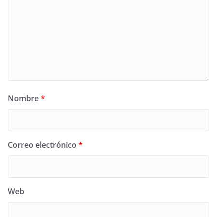
Nombre
*
Correo electrónico
*
Web