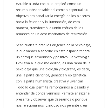
evitable a toda costa, lo empleó como un
recurso indispensable del camino espiritual. Su
objetivo era canalizar la energía de los placeres
hacia la felicidad y la iluminación, de esta
manera, transformó la unión erótica de los
amantes en un acto meditativo de realización.
Sean cuales fueran los orígenes de la Sexología,
la que vamos a abordar en este espacio tendrá
un enfoque armonioso y positivo. La Sexología
Evolutiva a la que me dedico, es una rama de la
Sexología que une biología y biografía, es decir,
une la parte científica, genética y epigenética,
con la parte humanista, creativa y vivencial.
Todo lo cual permite remontarnos al pasado y
entender de dónde venimos. Permite analizar el
presente y observar qué deseamos o por qué
nos relacionamos. E incluso nos permite crear