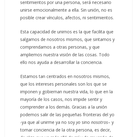
sentimientos por una persona, será necesario
unirse emocionalmente a ella. Sin unión, no es
posible crear vínculos, afectos, ni sentimientos.
Esta capacidad de unirnos es la que facilita que
salgamos de nosotros mismos, que sintamos y
comprendamos a otras personas, y que
ampliemos nuestra visión de las cosas. Todo
ello nos ayuda a desarrollar la conciencia.
Estamos tan centrados en nosotros mismos,
que los intereses personales son los que se
imponen y gobiernan nuestra vida, lo que en la
mayoría de los casos, nos impide sentir y
comprender a los demás. Gracias a la unión
podemos salir de las pequeñas fronteras del yo
-ya que al unirme ya no soy
yo
sino
nosotros
– y
tomar conciencia de la otra persona, es decir,