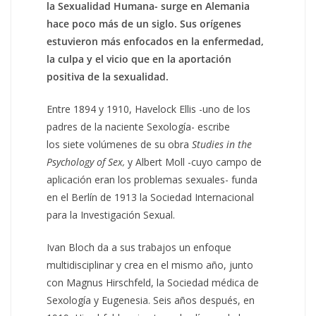
la Sexualidad Humana- surge en Alemania
hace poco más de un siglo. Sus orígenes
estuvieron más enfocados en la enfermedad,
la culpa y el vicio que en la aportación
positiva de la sexualidad.
Entre 1894 y 1910, Havelock Ellis -uno de los
padres de la naciente Sexología- escribe
los siete volúmenes de su obra
Studies in the
Psychology of Sex,
y Albert Moll -cuyo campo de
aplicación eran los problemas sexuales- funda
en el Berlín de 1913 la Sociedad Internacional
para la Investigación Sexual.
Ivan Bloch da a sus trabajos un enfoque
multidisciplinar y crea en el mismo año, junto
con Magnus Hirschfeld, la Sociedad médica de
Sexología y Eugenesia. Seis años después, en