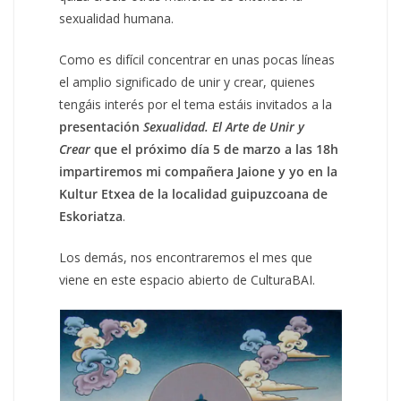
sexualidad humana.
Como es difícil concentrar en unas pocas líneas
el amplio significado de unir y crear, quienes
tengáis interés por el tema estáis invitados a la
presentación
Sexualidad. El Arte de Unir y
Crear
que el próximo día 5 de marzo a las 18h
impartiremos mi compañera Jaione y yo en la
Kultur Etxea de la localidad guipuzcoana de
Eskoriatza
.
Los demás, nos encontraremos el mes que
viene en este espacio abierto de CulturaBAI.