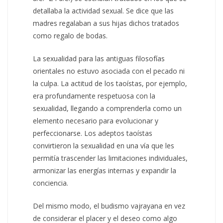
detallaba la actividad sexual. Se dice que las
madres regalaban a sus hijas dichos tratados
como regalo de bodas.
La sexualidad para las antiguas filosofías
orientales no estuvo asociada con el pecado ni
la culpa. La actitud de los taoístas, por ejemplo,
era profundamente respetuosa con la
sexualidad, llegando a comprenderla como un
elemento necesario para evolucionar y
perfeccionarse. Los adeptos taoístas
convirtieron la sexualidad en una vía que les
permitía trascender las limitaciones individuales,
armonizar las energías internas y expandir la
conciencia.
Del mismo modo, el budismo vajrayana en vez
de considerar el placer y el deseo como algo