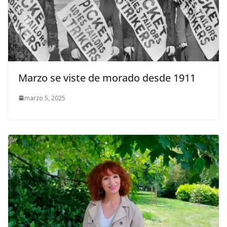
Marzo se viste de morado desde 1911
marzo 5, 2025