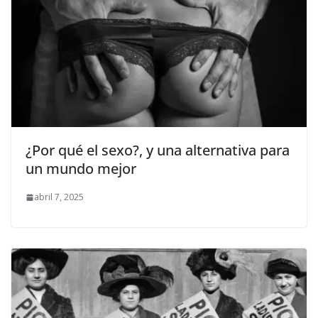
¿Por qué el sexo?, y una alternativa para
un mundo mejor
abril 7, 2025