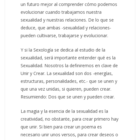
un futuro mejor al comprender cómo podemos
evolucionar cuando trabajamos nuestra
sexualidad y nuestras relaciones. De lo que se
deduce, que ambas -sexualidad y relaciones-
pueden cultivarse, trabajarse y evolucionar.
Y si la Sexología se dedica al estudio de la
sexualidad, será importante entender qué es la
Sexualidad. Nosotros la definiremos en clave de
Unir y Crear. La sexualidad son dos -energías,
estructuras, personalidades, etc.- que se unen y
que una vez unidas, si quieren, pueden crear.
Resumiendo: Dos que se unen y pueden crear.
La magia y la esencia de la sexualidad es la
creatividad, no obstante, para crear primero hay
que unir. Si bien para crear un poema es
necesario unir unos versos, para crear deseos o