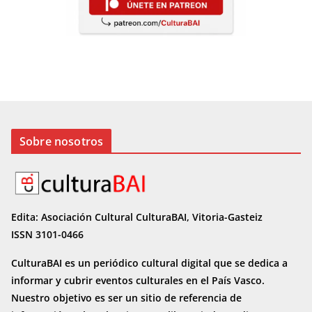
Sobre nosotros
Edita: Asociación Cultural CulturaBAI, Vitoria-Gasteiz
ISSN 3101-0466
CulturaBAI es un periódico cultural digital que se dedica a
informar y cubrir eventos culturales en el País Vasco.
Nuestro objetivo es ser un sitio de referencia de