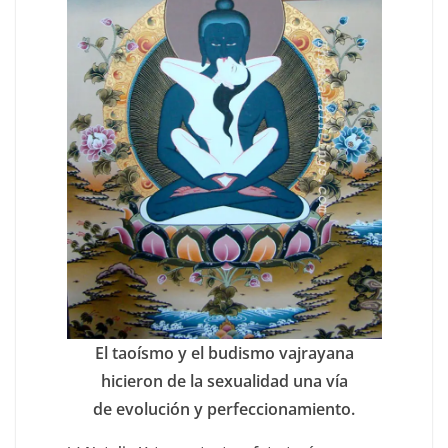
El taoísmo y el budismo vajrayana
hicieron de la sexualidad una vía
de evolución y perfeccionamiento.