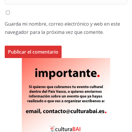
Guarda mi nombre, correo electrónico y web en este
navegador para la próxima vez que comente.