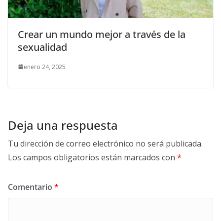
Crear un mundo mejor a través de la
sexualidad
enero 24, 2025
Deja una respuesta
Tu dirección de correo electrónico no será publicada.
Los campos obligatorios están marcados con
*
Comentario
*