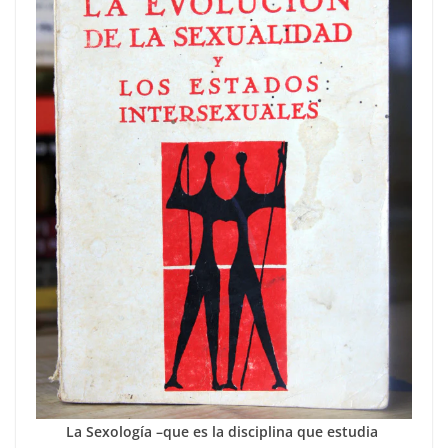
La Sexología –que es la disciplina que estudia