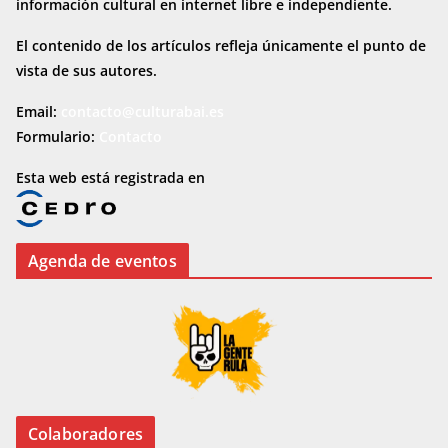
información cultural en internet
libre e independiente.
El contenido de los artículos refleja únicamente el punto de
vista de sus autores.
Email:
contacto@culturabai.es
Formulario:
Contacto
Esta web está registrada en
Agenda de eventos
Colaboradores